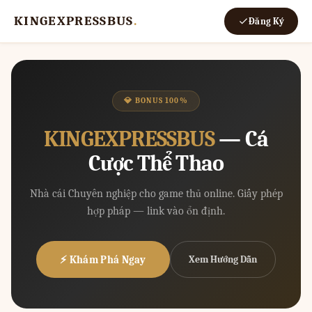
KINGEXPRESSBUS
.
Đăng Ký
💎 BONUS 100%
KINGEXPRESSBUS
— Cá
Cược Thể Thao
Nhà cái Chuyên nghiệp cho game thủ online. Giấy phép
hợp pháp — link vào ổn định.
⚡ Khám Phá Ngay
Xem Hướng Dẫn