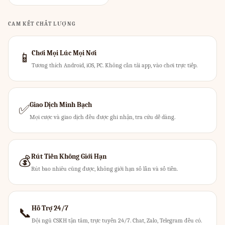
CAM KẾT CHẤT LƯỢNG
Chơi Mọi Lúc Mọi Nơi
📱
Tương thích Android, iOS, PC. Không cần tải app, vào chơi trực tiếp.
Giao Dịch Minh Bạch
✅
Mọi cược và giao dịch đều được ghi nhận, tra cứu dễ dàng.
Rút Tiền Không Giới Hạn
💰
Rút bao nhiêu cũng được, không giới hạn số lần và số tiền.
Hỗ Trợ 24/7
📞
Đội ngũ CSKH tận tâm, trực tuyến 24/7. Chat, Zalo, Telegram đều có.