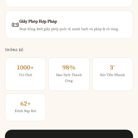
Giấy Phép Hợp Pháp
📜
Hoạt động dưới giấy phép quốc tế, minh bạch và pháp lý rõ ràng.
THỐNG KÊ
1000+
98%
3'
Trò Chơi
Giao Dịch Thành
Rút Tiền Nhanh
Công
62+
Kênh Nạp Rút