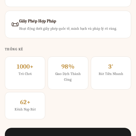
Giấy Phép Hợp Pháp
📜
Hoạt động dưới giấy phép quốc tế, minh bạch và pháp lý rõ ràng.
THỐNG KÊ
1000+
98%
3'
Trò Chơi
Giao Dịch Thành
Rút Tiền Nhanh
Công
62+
Kênh Nạp Rút