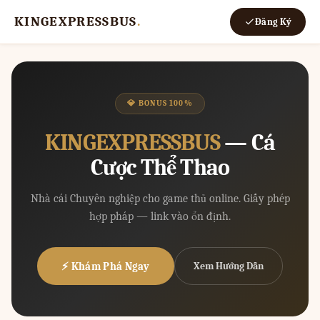
KINGEXPRESSBUS
.
Đăng Ký
💎 BONUS 100%
KINGEXPRESSBUS
— Cá
Cược Thể Thao
Nhà cái Chuyên nghiệp cho game thủ online. Giấy phép
hợp pháp — link vào ổn định.
⚡ Khám Phá Ngay
Xem Hướng Dẫn