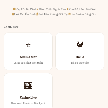
🏦
Nạp Rút Đa Kênh
⭐
Hàng Triệu Người Chơi
📱
Chơi Mọi Lúc Mọi Nơi
🌐
Link Vào Ổn Định
💰
Rút Tiền Không Giới Hạn
🃏
Live Casino Đẳng Cấp
GAME HOT
⭐
🐓
Mới Ra Mắt
Đá Gà
Game cập nhật mỗi tuần
Đá gà trực tiếp
🎰
Casino Live
Baccarat, Roulette, Blackjack