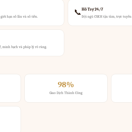
Hỗ Trợ 24/7
📞
iới hạn số lần và số tiền.
Đội ngũ CSKH tận tâm, trực tuyến 
ế, minh bạch và pháp lý rõ ràng.
98%
Giao Dịch Thành Công