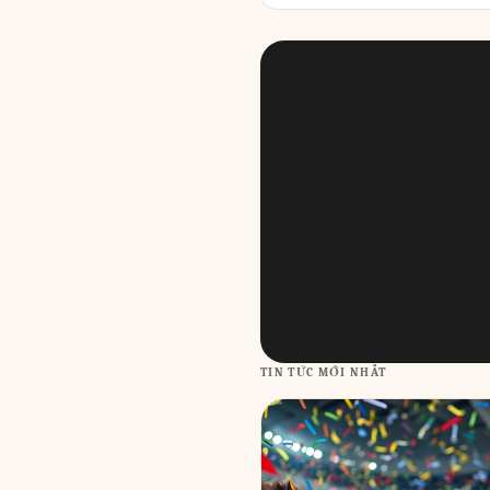
TIN TỨC MỚI NHẤT