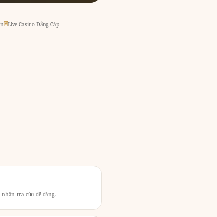
ạn
🃏
Live Casino Đẳng Cấp
 nhận, tra cứu dễ dàng.