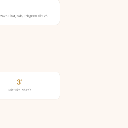
24/7. Chat, Zalo, Telegram đều có.
3'
Rút Tiền Nhanh