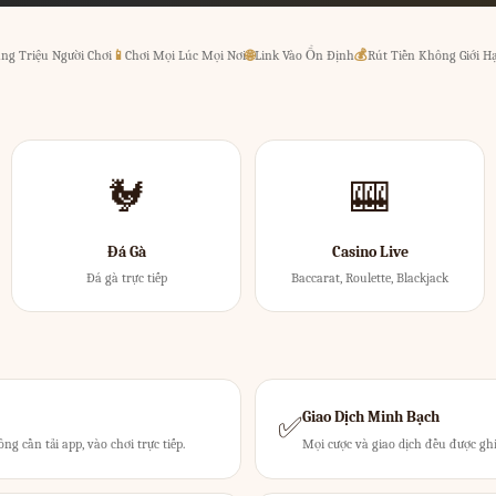
ng Triệu Người Chơi
📱
Chơi Mọi Lúc Mọi Nơi
🌐
Link Vào Ổn Định
💰
Rút Tiền Không Giới H
🐓
🎰
Đá Gà
Casino Live
Đá gà trực tiếp
Baccarat, Roulette, Blackjack
Giao Dịch Minh Bạch
✅
ng cần tải app, vào chơi trực tiếp.
Mọi cược và giao dịch đều được ghi