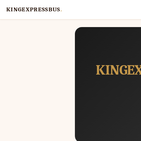
KINGEXPRESSBUS
.
KINGE