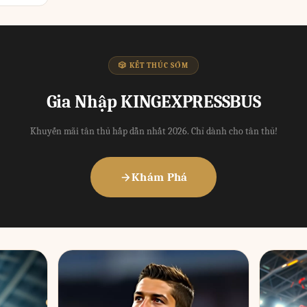
🎲 KẾT THÚC SỚM
Gia Nhập KINGEXPRESSBUS
Khuyến mãi tân thủ hấp dẫn nhất 2026. Chỉ dành cho tân thủ!
Khám Phá