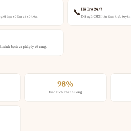
Hỗ Trợ 24/7
📞
iới hạn số lần và số tiền.
Đội ngũ CSKH tận tâm, trực tuyến 
ế, minh bạch và pháp lý rõ ràng.
98%
Giao Dịch Thành Công