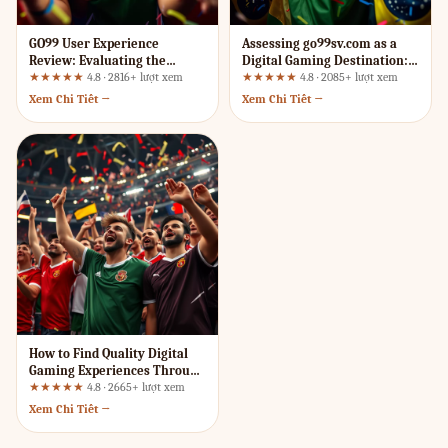
GO99 User Experience
Assessing go99sv.com as a
Review: Evaluating the
Digital Gaming Destination: A
Platform Touchpoint by
UX Expert's Evaluation of
★★★★★
4.8 · 2816+ lượt xem
★★★★★
4.8 · 2085+ lượt xem
Touchpoint
Every Touchpoint
Xem Chi Tiết →
Xem Chi Tiết →
How to Find Quality Digital
Gaming Experiences Through
u88sv.com
★★★★★
4.8 · 2665+ lượt xem
Xem Chi Tiết →