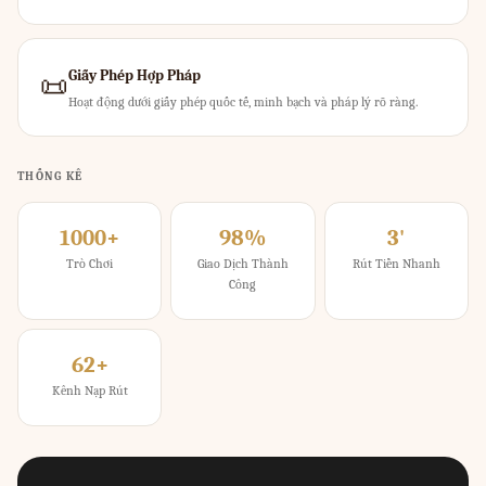
Giấy Phép Hợp Pháp
📜
Hoạt động dưới giấy phép quốc tế, minh bạch và pháp lý rõ ràng.
THỐNG KÊ
1000+
98%
3'
Trò Chơi
Giao Dịch Thành
Rút Tiền Nhanh
Công
62+
Kênh Nạp Rút