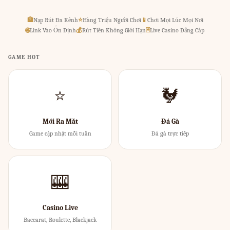
🏦
Nạp Rút Đa Kênh
⭐
Hàng Triệu Người Chơi
📱
Chơi Mọi Lúc Mọi Nơi
🌐
Link Vào Ổn Định
💰
Rút Tiền Không Giới Hạn
🃏
Live Casino Đẳng Cấp
GAME HOT
⭐
🐓
Mới Ra Mắt
Đá Gà
Game cập nhật mỗi tuần
Đá gà trực tiếp
🎰
Casino Live
Baccarat, Roulette, Blackjack