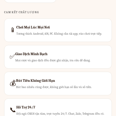
CAM KẾT CHẤT LƯỢNG
Chơi Mọi Lúc Mọi Nơi
📱
Tương thích Android, iOS, PC. Không cần tải app, vào chơi trực tiếp.
Giao Dịch Minh Bạch
✅
Mọi cược và giao dịch đều được ghi nhận, tra cứu dễ dàng.
Rút Tiền Không Giới Hạn
💰
Rút bao nhiêu cũng được, không giới hạn số lần và số tiền.
Hỗ Trợ 24/7
📞
Đội ngũ CSKH tận tâm, trực tuyến 24/7. Chat, Zalo, Telegram đều có.