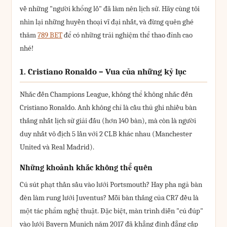
về những "người khổng lồ" đã làm nên lịch sử. Hãy cùng tôi
nhìn lại những huyền thoại vĩ đại nhất, và đừng quên ghé
thăm
789 BET
để có những trải nghiệm thể thao đỉnh cao
nhé!
1. Cristiano Ronaldo – Vua của những kỷ lục
Nhắc đến Champions League, không thể không nhắc đến
Cristiano Ronaldo. Anh không chỉ là cầu thủ ghi nhiều bàn
thắng nhất lịch sử giải đấu (hơn 140 bàn), mà còn là người
duy nhất vô địch 5 lần với 2 CLB khác nhau (Manchester
United và Real Madrid).
Những khoảnh khắc không thể quên
Cú sút phạt thần sầu vào lưới Portsmouth? Hay pha ngả bàn
đèn làm rung lưới Juventus? Mỗi bàn thắng của CR7 đều là
một tác phẩm nghệ thuật. Đặc biệt, màn trình diễn "cú đúp"
vào lưới Bayern Munich năm 2017 đã khẳng định đẳng cấp