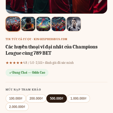
TIN TỨC CÁ CƯỢC · KINGEXPRESSBUS.COM
Các huyền thoại vĩ đại nhất của Champions
League cùng 789 BET
★★★★★
4.8 / 5.0 · 2,551+ đánh giá đã xác minh
Đang Chơi — Odds Cao
MỨC NẠP THAM KHẢO
100.000₫
200.000₫
500.000₫
1.000.000₫
2.000.000₫