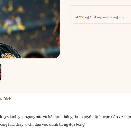
🔥
206
người đang xem trang này
o Dịch
i được đánh giá ngang sức và kết quả thắng thua quyết định trực tiếp vé cư
bóng lăn, thay vì chỉ dựa vào danh tiếng đội bóng.