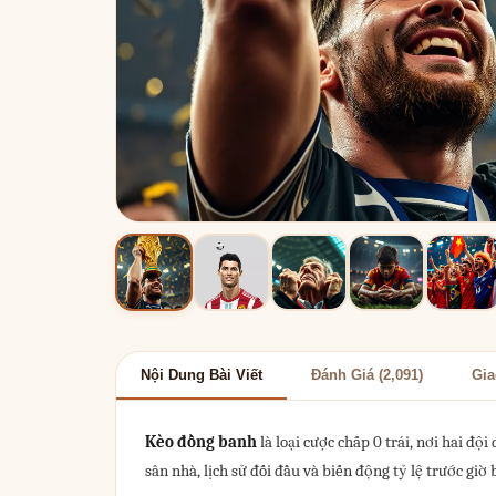
Nội Dung Bài Viết
Đánh Giá (2,091)
Gia
Kèo đồng banh
là loại cược chấp 0 trái, nơi hai độ
sân nhà, lịch sử đối đầu và biến động tỷ lệ trước giờ 