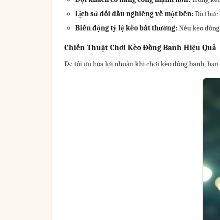
Lịch sử đối đầu nghiêng về một bên:
Dù thực 
Biến động tỷ lệ kèo bất thường:
Nếu kèo đồng b
Chiến Thuật Chơi Kèo Đồng Banh Hiệu Quả
Để tối ưu hóa lợi nhuận khi chơi kèo đồng banh, bạn 