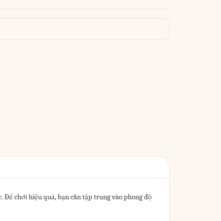
ợc. Để chơi hiệu quả, bạn cần tập trung vào phong độ