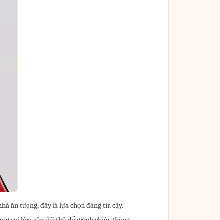
nhà ấn tượng, đây là lựa chọn đáng tin cậy.
ng sai lầm của đối thủ để giành chiến thắng.