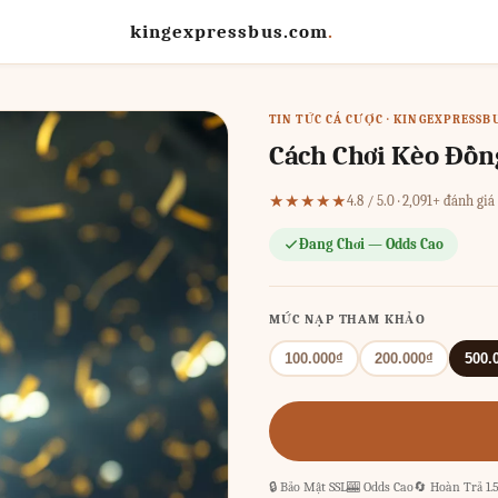
kingexpressbus.com
.
TIN TỨC CÁ CƯỢC · KINGEXPRESSB
Cách Chơi Kèo Đồn
★★★★★
4.8 / 5.0 · 2,091+ đánh gi
Đang Chơi — Odds Cao
MỨC NẠP THAM KHẢO
100.000₫
200.000₫
500.
🔒 Bảo Mật SSL
🎰 Odds Cao
🔄 Hoàn Trả 1