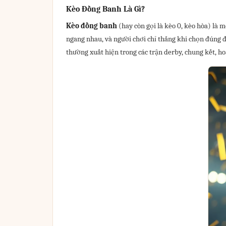
Kèo Đồng Banh Là Gì?
Kèo đồng banh
(hay còn gọi là kèo 0, kèo hòa) là m
ngang nhau, và người chơi chỉ thắng khi chọn đúng độ
thường xuất hiện trong các trận derby, chung kết, h