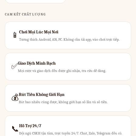
CAM KẾT CHẤT LƯỢNG
Chơi Mọi Lúc Mọi Nơi
📱
Tương thích Android, iOS, PC. Không cần tải app, vào chơi trực tiếp.
Giao Dịch Minh Bạch
✅
Mọi cược và giao dịch đều được ghi nhận, tra cứu dễ dàng.
Rút Tiền Không Giới Hạn
💰
Rút bao nhiêu cũng được, không giới hạn số lần và số tiền.
Hỗ Trợ 24/7
📞
Đội ngũ CSKH tận tâm, trực tuyến 24/7. Chat, Zalo, Telegram đều có.