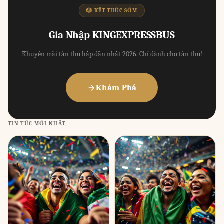
🎲 KẾT THÚC SỚM
Gia Nhập KINGEXPRESSBUS
Khuyến mãi tân thủ hấp dẫn nhất 2026. Chỉ dành cho tân thủ!
Khám Phá
TIN TỨC MỚI NHẤT