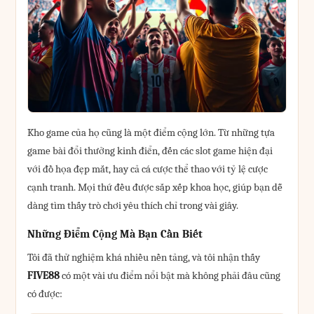
Kho game của họ cũng là một điểm cộng lớn. Từ những tựa
game bài đổi thưởng kinh điển, đến các slot game hiện đại
với đồ họa đẹp mắt, hay cả cá cược thể thao với tỷ lệ cược
cạnh tranh. Mọi thứ đều được sắp xếp khoa học, giúp bạn dễ
dàng tìm thấy trò chơi yêu thích chỉ trong vài giây.
Những Điểm Cộng Mà Bạn Cần Biết
Tôi đã thử nghiệm khá nhiều nền tảng, và tôi nhận thấy
FIVE88
có một vài ưu điểm nổi bật mà không phải đâu cũng
có được: