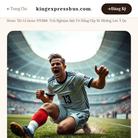
kingexpressbus.com
.
Trang Chủ
Đăng Ký
Home
›
Tất Cả Game
›
FIVE88: Trải Nghiệm Giải Trí Đẳng Cấp Và Những Lưu Ý Qu