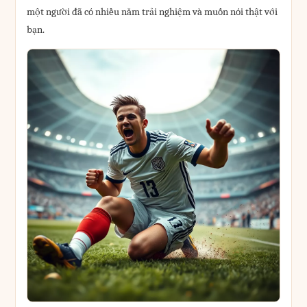
một người đã có nhiều năm trải nghiệm và muốn nói thật với
bạn.