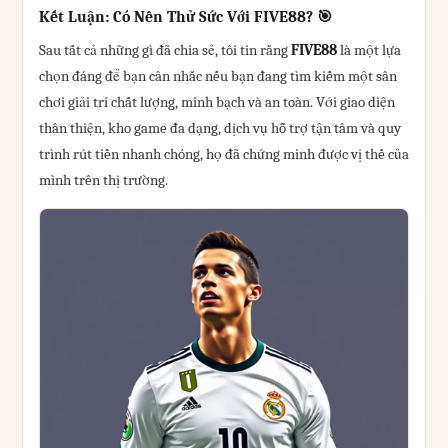
Kết Luận: Có Nên Thử Sức Với FIVE88? 🎯
Sau tất cả những gì đã chia sẻ, tôi tin rằng
FIVE88
là một lựa
chọn đáng để bạn cân nhắc nếu bạn đang tìm kiếm một sân
chơi giải trí chất lượng, minh bạch và an toàn. Với giao diện
thân thiện, kho game đa dạng, dịch vụ hỗ trợ tận tâm và quy
trình rút tiền nhanh chóng, họ đã chứng minh được vị thế của
mình trên thị trường.