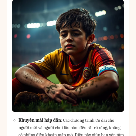
Khuyến mãi hấp dẫn:
Các chương trình ưu đãi cho
người mới và người chơi lâu năm đều rất rõ ràng, không
có những điều khoản mập mờ. Điều này giúp bạn yên tâm