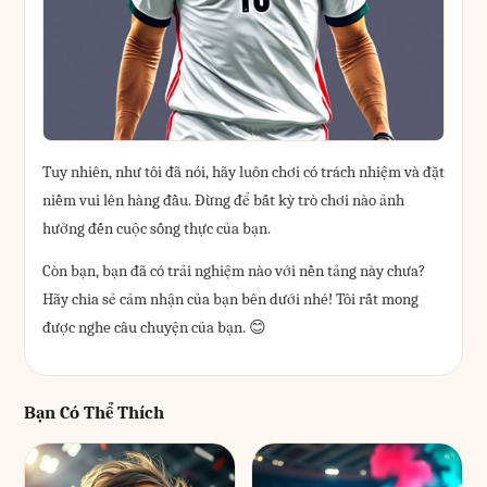
Tuy nhiên, như tôi đã nói, hãy luôn chơi có trách nhiệm và đặt
niềm vui lên hàng đầu. Đừng để bất kỳ trò chơi nào ảnh
hưởng đến cuộc sống thực của bạn.
Còn bạn, bạn đã có trải nghiệm nào với nền tảng này chưa?
Hãy chia sẻ cảm nhận của bạn bên dưới nhé! Tôi rất mong
được nghe câu chuyện của bạn. 😊
Bạn Có Thể Thích