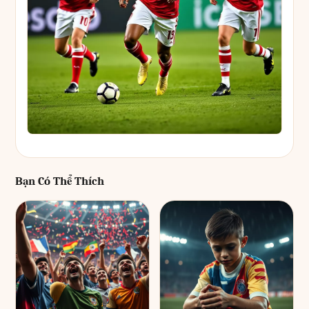
Bạn Có Thể Thích