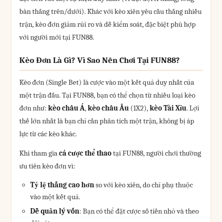
bàn thắng trên/dưới). Khác với kèo xiên yêu cầu thắng nhiều
trận, kèo đơn giảm rủi ro và dễ kiểm soát, đặc biệt phù hợp
với người mới tại FUN88.
Kèo Đơn Là Gì? Vì Sao Nên Chơi Tại FUN88?
Kèo đơn (Single Bet) là cược vào một kết quả duy nhất của
một trận đấu. Tại FUN88, bạn có thể chọn từ nhiều loại kèo
đơn như:
kèo châu Á
,
kèo châu Âu
(1X2),
kèo Tài Xỉu
. Lợi
thế lớn nhất là bạn chỉ cần phân tích một trận, không bị áp
lực từ các kèo khác.
Khi tham gia
cá cược thể thao
tại FUN88, người chơi thường
ưu tiên kèo đơn vì:
Tỷ lệ thắng cao hơn
so với kèo xiên, do chỉ phụ thuộc
vào một kết quả.
Dễ quản lý vốn
: Bạn có thể đặt cược số tiền nhỏ và theo