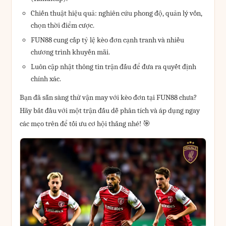
Chiến thuật hiệu quả: nghiên cứu phong độ, quản lý vốn,
chọn thời điểm cược.
FUN88 cung cấp tỷ lệ kèo đơn cạnh tranh và nhiều
chương trình khuyến mãi.
Luôn cập nhật thông tin trận đấu để đưa ra quyết định
chính xác.
Bạn đã sẵn sàng thử vận may với kèo đơn tại FUN88 chưa?
Hãy bắt đầu với một trận đấu dễ phân tích và áp dụng ngay
các mẹo trên để tối ưu cơ hội thắng nhé! 🎯