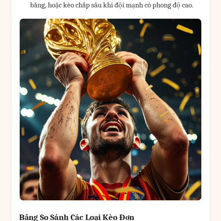
bằng, hoặc kèo chấp sâu khi đội mạnh có phong độ cao.
Bảng So Sánh Các Loại Kèo Đơn