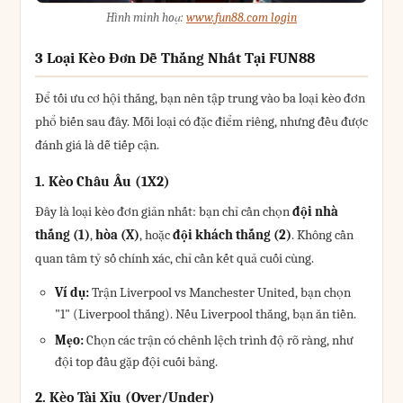
Hình minh hoạ:
www.fun88.com login
3 Loại Kèo Đơn Dễ Thắng Nhất Tại FUN88
Để tối ưu cơ hội thắng, bạn nên tập trung vào ba loại kèo đơn
phổ biến sau đây. Mỗi loại có đặc điểm riêng, nhưng đều được
đánh giá là dễ tiếp cận.
1. Kèo Châu Âu (1X2)
Đây là loại kèo đơn giản nhất: bạn chỉ cần chọn
đội nhà
thắng (1)
,
hòa (X)
, hoặc
đội khách thắng (2)
. Không cần
quan tâm tỷ số chính xác, chỉ cần kết quả cuối cùng.
Ví dụ:
Trận Liverpool vs Manchester United, bạn chọn
"1" (Liverpool thắng). Nếu Liverpool thắng, bạn ăn tiền.
Mẹo:
Chọn các trận có chênh lệch trình độ rõ ràng, như
đội top đầu gặp đội cuối bảng.
2. Kèo Tài Xỉu (Over/Under)