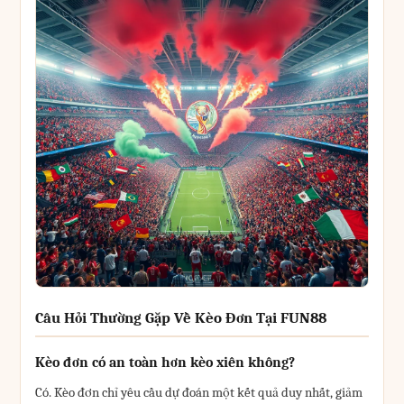
Câu Hỏi Thường Gặp Về Kèo Đơn Tại FUN88
Kèo đơn có an toàn hơn kèo xiên không?
Có. Kèo đơn chỉ yêu cầu dự đoán một kết quả duy nhất, giảm