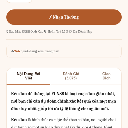
⚡ Nhận Thưởng
🔒 Bảo Mật SSL
🎰 Odds Cao
🔄 Hoàn Trả 1.5%
💳 Đa Kênh Nạp
🔥
246
người đang xem trang này
Nội Dung Bài
Đánh Giá
Giao
Viết
(3,075)
Dịch
Kèo đơn dễ thắng tại FUN88 là loại cược đơn giản nhất,
nơi bạn chỉ cần dự đoán chính xác kết quả của một trận
đấu duy nhất, giúp tối ưu tỷ lệ thắng cho người mới.
Kèo đơn
là hình thức cá cược thể thao cơ bản, nơi người chơi
đặt tiền vào một sự kiện duy nhất (ví dụ: đội A thắng, tổng