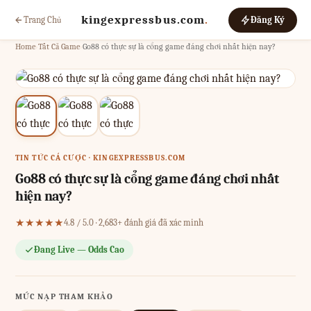
kingexpressbus.com
.
Trang Chủ
Đăng Ký
Home
›
Tất Cả Game
›
Go88 có thực sự là cổng game đáng chơi nhất hiện nay?
TIN TỨC CÁ CƯỢC · KINGEXPRESSBUS.COM
Go88 có thực sự là cổng game đáng chơi nhất
hiện nay?
★★★★★
4.8 / 5.0 · 2,683+ đánh giá đã xác minh
Đang Live — Odds Cao
MỨC NẠP THAM KHẢO