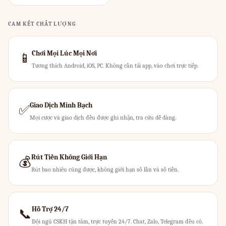
CAM KẾT CHẤT LƯỢNG
Chơi Mọi Lúc Mọi Nơi
📱
Tương thích Android, iOS, PC. Không cần tải app, vào chơi trực tiếp.
Giao Dịch Minh Bạch
✅
Mọi cược và giao dịch đều được ghi nhận, tra cứu dễ dàng.
Rút Tiền Không Giới Hạn
💰
Rút bao nhiêu cũng được, không giới hạn số lần và số tiền.
Hỗ Trợ 24/7
📞
Đội ngũ CSKH tận tâm, trực tuyến 24/7. Chat, Zalo, Telegram đều có.