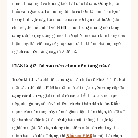
nhiều thuật ngữ và không biết bắt đầu từ đâu. Đừng lo, tôi
hiểu cảm giác đó. Là một người đã có hơn 10 năm "lăn lộn"
trong lĩnh vực này, tôi muốn chia sẻ với bạn một hướng dẫn
chi tiết, dễ hiểu nhất về
F168
– một trong những nền tảng
đang được cộng đồng game thủ Việt Nam quan tâm hàng đầu
hiện nay. Bài viết này sẽ giúp bạn tự tin khám phá mọi ngóc
ngách của nền tảng này, từ A đến Z.
F168 là gì? Tại sao nên chọn nền tảng này?
Trước khi đi vào chi tiết, chúng ta cần hiểu rõ F168 là "ai". Nói
một cách dễ hiểu, F168 là một nhà cái trực tuyến cung cấp đa
dạng các dịch vụ giải trí như cá cược thể thao, casino trực
tiếp, slot game, xổ số và nhiều trò chơi hấp dẫn khác. Điểm
mạnh của nền tảng này nằm ở giao diện thân thiện, tốc độ xử
lý nhanh và đặc biệt là chế độ bảo mật thông tin cực kỳ
nghiêm ngặt. Nếu bạn đang tìm kiếm một sân chơi uy tín,
minh bạch và dễ sử dụng, thì
Nhà cái F168
là một lựa chọn