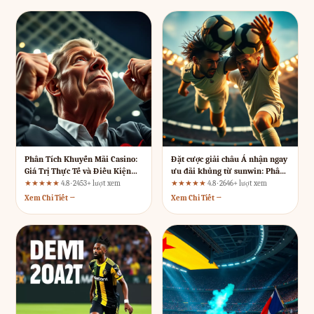
Phân Tích Khuyến Mãi Casino:
Đặt cược giải châu Á nhận ngay
Giá Trị Thực Tế và Điều Kiện
ưu đãi khủng từ sunwin: Phân
Rút Tiền Từ bj88
tích điều kiện và giá trị thực
★★★★★
4.8 · 2453+ lượt xem
★★★★★
4.8 · 2646+ lượt xem
Xem Chi Tiết →
Xem Chi Tiết →