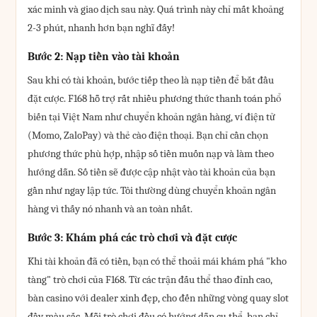
xác minh và giao dịch sau này. Quá trình này chỉ mất khoảng
2-3 phút, nhanh hơn bạn nghĩ đấy!
Bước 2: Nạp tiền vào tài khoản
Sau khi có tài khoản, bước tiếp theo là nạp tiền để bắt đầu
đặt cược. F168 hỗ trợ rất nhiều phương thức thanh toán phổ
biến tại Việt Nam như chuyển khoản ngân hàng, ví điện tử
(Momo, ZaloPay) và thẻ cào điện thoại. Bạn chỉ cần chọn
phương thức phù hợp, nhập số tiền muốn nạp và làm theo
hướng dẫn. Số tiền sẽ được cập nhật vào tài khoản của bạn
gần như ngay lập tức. Tôi thường dùng chuyển khoản ngân
hàng vì thấy nó nhanh và an toàn nhất.
Bước 3: Khám phá các trò chơi và đặt cược
Khi tài khoản đã có tiền, bạn có thể thoải mái khám phá "kho
tàng" trò chơi của F168. Từ các trận đấu thể thao đỉnh cao,
bàn casino với dealer xinh đẹp, cho đến những vòng quay slot
đầy màu sắc. Mỗi trò chơi đều có hướng dẫn cụ thể, bạn chỉ