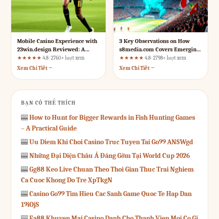
Mobile Casino Experience with
3 Key Observations on How
23win.design Reviewed: A
s8media.com Covers Emerging
Touchpoint‑by‑Touchpoint Look
Casino Industry Developments
★★★★★
4.8 · 2760+ lượt xem
★★★★★
4.8 · 2798+ lượt xem
Xem Chi Tiết →
Xem Chi Tiết →
BẠN CÓ THỂ THÍCH
🎰
How to Hunt for Bigger Rewards in Fish Hunting Games
– A Practical Guide
🎰
Uu Diem Khi Choi Casino Truc Tuyen Tai Go99 ANSWgd
🎰
Những Đại Diện Châu Á Đáng Gờm Tại World Cup 2026
🎰
Gg88 Keo Live Chuan Theo Thoi Gian Thuc Trai Nghiem
Ca Cuoc Khong Do Tre XpTkgN
🎰
Casino Go99 Tim Hieu Cac Sanh Game Quoc Te Hap Dan
19iOjS
🎰
Ea88 Khuyen Mai Casino Danh Cho Thanh Vien Moi Co Gi