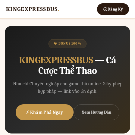
KINGEXPRESSBUS
.
Đăng Ký
💎 BONUS 100%
KINGEXPRESSBUS
— Cá
Cược Thể Thao
Nhà cái Chuyên nghiệp cho game thủ online. Giấy phép
hợp pháp — link vào ổn định.
⚡ Khám Phá Ngay
Xem Hướng Dẫn