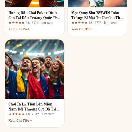
Hướng Dẫn Chơi Poker Đỉnh
Mẹo Quay Slot 789WIN Toàn
Cao Tại Đấu Trường Quốc Tế
Trúng: Bí Mật Từ Các Cao Thủ
LV88
Long Niên và Sự Thật Về Trải
★★★★★
4.8 · 3191+ lượt xem
★★★★★
4.8 · 2717+ lượt xem
Nghiệm Thực Tế
Xem Chi Tiết →
Xem Chi Tiết →
Chơi Tá Lả, Tiến Lên Miền
Nam Đổi Thưởng Cực Đã Tại
VIPWIN: Góc Nhìn Kiểm
★★★★★
4.8 · 2832+ lượt xem
Chứng Từ Người Viết
Xem Chi Tiết →