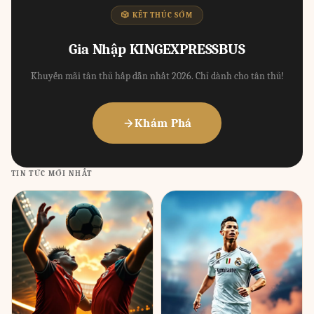
🎲 KẾT THÚC SỚM
Gia Nhập KINGEXPRESSBUS
Khuyến mãi tân thủ hấp dẫn nhất 2026. Chỉ dành cho tân thủ!
Khám Phá
TIN TỨC MỚI NHẤT