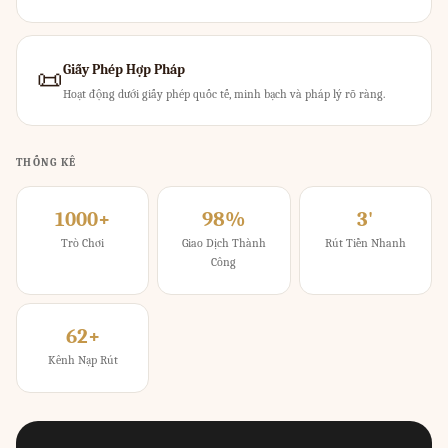
Giấy Phép Hợp Pháp
📜
Hoạt động dưới giấy phép quốc tế, minh bạch và pháp lý rõ ràng.
THỐNG KÊ
1000+
98%
3'
Trò Chơi
Giao Dịch Thành
Rút Tiền Nhanh
Công
62+
Kênh Nạp Rút