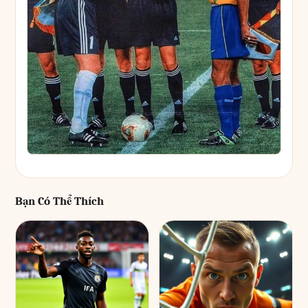
Bạn Có Thể Thích