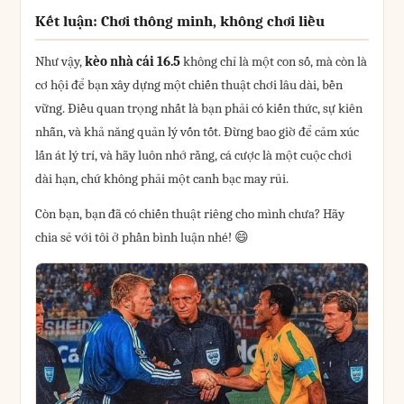
Kết luận: Chơi thông minh, không chơi liều
Như vậy,
kèo nhà cái 16.5
không chỉ là một con số, mà còn là
cơ hội để bạn xây dựng một chiến thuật chơi lâu dài, bền
vững. Điều quan trọng nhất là bạn phải có kiến thức, sự kiên
nhẫn, và khả năng quản lý vốn tốt. Đừng bao giờ để cảm xúc
lấn át lý trí, và hãy luôn nhớ rằng, cá cược là một cuộc chơi
dài hạn, chứ không phải một canh bạc may rủi.
Còn bạn, bạn đã có chiến thuật riêng cho mình chưa? Hãy
chia sẻ với tôi ở phần bình luận nhé! 😄