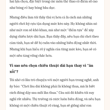
hai lựa chọn, đặc biệt trong các môn thể thao có điểm số cao
như bóng rổ hay bóng bầu dục.
Nhưng điều làm tôi thấy thú vị hơn cả là cách mà những
người chơi kỳ cựu tận dụng mức kèo này. Họ không nhìn nó
như một con số khô khan, mà như một "điểm tựa" để xây
dựng chiến lược dài hạn. Bạn thấy đấy, nếu bạn chỉ chơi theo
cảm tính, bạn sẽ dễ bị cuốn vào những biến động nhất thời.
Nhưng khi bạn hiểu rõ ý nghĩa của từng mức kèo, bạn sẽ có
một nền tảng vững chắc hơn.
Vì sao nên chọn chiến thuật dài hạn thay vì "ăn
xổi"?
Tôi nhớ có lần trò chuyện với một người bạn trong nghề, anh
ấy bảo: "Chơi lâu dài không phải là không thua, mà là biết
cách đứng dậy sau mỗi lần thua." Câu nói đó khiến tôi suy
nghĩ rất nhiều. Thị trường cá cược luôn biến động, và nếu bạn
không có một chiến thuật rõ ràng, bạn sẽ giống như con