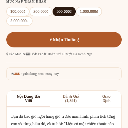
MỨC NẠP THAM KHẢO
100.000₫
200.000₫
500.000₫
1.000.000₫
2.000.000₫
⚡ Nhận Thưởng
🔒 Bảo Mật SSL
🎰 Odds Cao
🔄 Hoàn Trả 1.5%
💳 Đa Kênh Nạp
🔥
385
người đang xem trang này
Nội Dung Bài
Đánh Giá
Giao
Viết
(1,851)
Dịch
Bạn đã bao giờ ngồi hàng giờ trước màn hình, phân tích từng
con số, từng biểu đồ, và tự hỏi: "Liệu có một chiến thuật nào