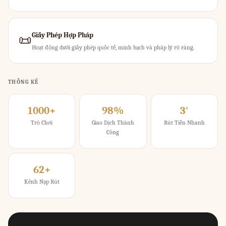
Giấy Phép Hợp Pháp
📜
Hoạt động dưới giấy phép quốc tế, minh bạch và pháp lý rõ ràng.
THỐNG KÊ
1000+
98%
3'
Trò Chơi
Giao Dịch Thành
Rút Tiền Nhanh
Công
62+
Kênh Nạp Rút