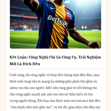
Kết Luận: Công Nghệ Chỉ Là Công Cụ, Trải Nghiệm
Mới Là Đích Đến
Cuối cùng, dù công nghệ có thay đổi chóng mặt đến đâu, mục
đích cuối cùng vẫn là mang lại những giây phút thư giãn và
niềm vui cho con người. Một nền tảng giải trí tốt không chỉ
cần công nghệ mạnh mẽ, mà còn cần sự thấu hiểu và tôn
trọng người dùng. Khi bạn tìm được một nơi mà mọi thứ đều
"vận hành như một giấc mơ", từ tốc độ, giao diện cho đến nội