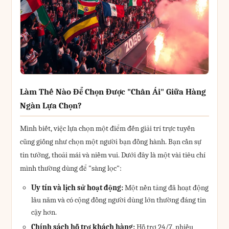
Làm Thế Nào Để Chọn Được "Chân Ái" Giữa Hàng
Ngàn Lựa Chọn?
Mình biết, việc lựa chọn một điểm đến giải trí trực tuyến
cũng giống như chọn một người bạn đồng hành. Bạn cần sự
tin tưởng, thoải mái và niềm vui. Dưới đây là một vài tiêu chí
mình thường dùng để "sàng lọc":
Uy tín và lịch sử hoạt động:
Một nền tảng đã hoạt động
lâu năm và có cộng đồng người dùng lớn thường đáng tin
cậy hơn.
Chính sách hỗ trợ khách hàng:
Hỗ trợ 24/7, nhiều