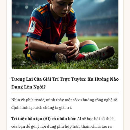
Tương Lai Của Giải Trí Trực Tuyến: Xu Hướng Nào
Đang Lên Ngôi?
Nhìn về phía trước, mình thấy một số xu hướng công nghệ sẽ
định hình lại cách chúng ta giải trí:
Trí tuệ nhân tạo (AI) cá nhân hóa:
AI sẽ học hỏi sở thích
của bạn để gợi ý nội dung phù hợp hơn, thậm chí là tạo ra