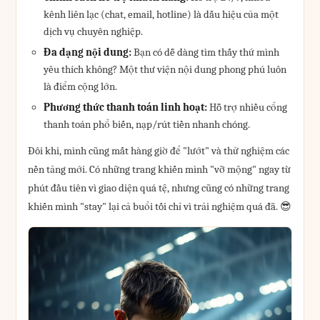
kênh liên lạc (chat, email, hotline) là dấu hiệu của một
dịch vụ chuyên nghiệp.
Đa dạng nội dung:
Bạn có dễ dàng tìm thấy thứ mình
yêu thích không? Một thư viện nội dung phong phú luôn
là điểm cộng lớn.
Phương thức thanh toán linh hoạt:
Hỗ trợ nhiều cổng
thanh toán phổ biến, nạp/rút tiền nhanh chóng.
Đôi khi, mình cũng mất hàng giờ để "lướt" và thử nghiệm các
nền tảng mới. Có những trang khiến mình "vỡ mộng" ngay từ
phút đầu tiên vì giao diện quá tệ, nhưng cũng có những trang
khiến mình "stay" lại cả buổi tối chỉ vì trải nghiệm quá đã. 😎