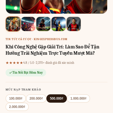
TIN TỨC CÁ CƯỢC · KINGEXPRESSBUS.COM
Khi Công Nghệ Gặp Giải Trí: Làm Sao Để Tận
Hưởng Trải Nghiệm Trực Tuyến Mượt Mà?
★★★★★
4.8 / 5.0 · 2,370+ đánh giá đã xác minh
Tin Nổi Bật Hôm Nay
MỨC NẠP THAM KHẢO
100.000₫
200.000₫
500.000₫
1.000.000₫
2.000.000₫