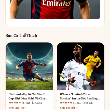
Bạn Có Thể Thích
Hình Ảnh Gây Sốt Tại World
When a "Limited-Time
Cup: Khi Công Nghệ Và Cảm
Mission" Isn't a Gift: Reading
Xúc Hòa Quyện
the Fine Print on Rotating
★★★★★
4.8 · 3128+ lượt xem
★★★★★
4.8 · 3173+ lượt xem
Rewards at ao88az.com
Xem Chi Tiết →
Xem Chi Tiết →