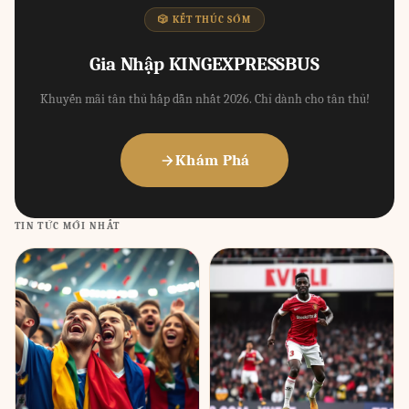
🎲 KẾT THÚC SỚM
Gia Nhập KINGEXPRESSBUS
Khuyến mãi tân thủ hấp dẫn nhất 2026. Chỉ dành cho tân thủ!
Khám Phá
TIN TỨC MỚI NHẤT