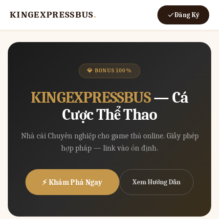
KINGEXPRESSBUS
.
Đăng Ký
💎 BONUS 100%
KINGEXPRESSBUS
— Cá
Cược Thể Thao
Nhà cái Chuyên nghiệp cho game thủ online. Giấy phép
hợp pháp — link vào ổn định.
⚡ Khám Phá Ngay
Xem Hướng Dẫn