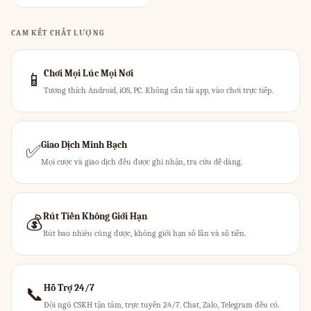
CAM KẾT CHẤT LƯỢNG
Chơi Mọi Lúc Mọi Nơi
📱
Tương thích Android, iOS, PC. Không cần tải app, vào chơi trực tiếp.
Giao Dịch Minh Bạch
✅
Mọi cược và giao dịch đều được ghi nhận, tra cứu dễ dàng.
Rút Tiền Không Giới Hạn
💰
Rút bao nhiêu cũng được, không giới hạn số lần và số tiền.
Hỗ Trợ 24/7
📞
Đội ngũ CSKH tận tâm, trực tuyến 24/7. Chat, Zalo, Telegram đều có.