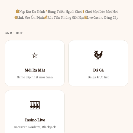
🏦
Nạp Rút Đa Kênh
⭐
Hàng Triệu Người Chơi
📱
Chơi Mọi Lúc Mọi Nơi
🌐
Link Vào Ổn Định
💰
Rút Tiền Không Giới Hạn
🃏
Live Casino Đẳng Cấp
GAME HOT
⭐
🐓
Mới Ra Mắt
Đá Gà
Game cập nhật mỗi tuần
Đá gà trực tiếp
🎰
Casino Live
Baccarat, Roulette, Blackjack