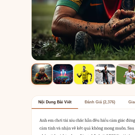
Nội Dung Bài Viết
Đánh Giá (2,376)
Gia
Anh em chơi tài xỉu chắc hẳn đều hiểu cảm giác đứng 
cảm tính và nhận về kết quả không mong muốn. Sau g