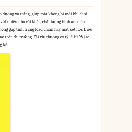
anh dương và trắng, giúp mắt không bị mỏi khi chơi
h với nhiều nhà cái khác, chất lượng hình ảnh của
 không gặp tình trạng load chậm hay mất kết nối. Điều
o trên thị trường. Tài xỉu thường có tỷ lệ 1:1.98 (so
g kể.