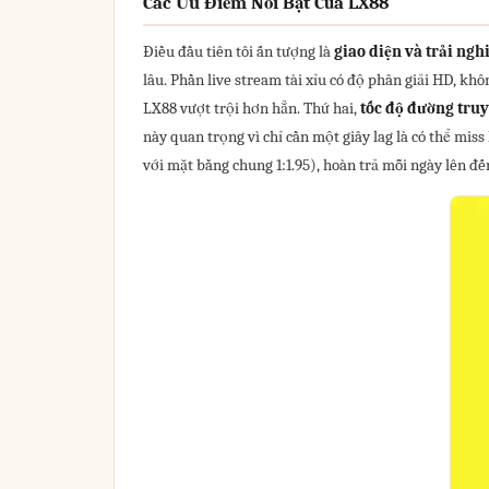
Các Ưu Điểm Nổi Bật Của LX88
Điều đầu tiên tôi ấn tượng là
giao diện và trải ng
lâu. Phần live stream tài xỉu có độ phân giải HD, khô
LX88 vượt trội hơn hẳn. Thứ hai,
tốc độ đường tru
này quan trọng vì chỉ cần một giây lag là có thể mis
với mặt bằng chung 1:1.95), hoàn trả mỗi ngày lên đế