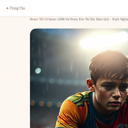
Trang Chủ
Home
›
Tất Cả Game
›
LX88 Dự Đoán Kèo Tài Xỉu Hiệu Quả – Kinh Ngh