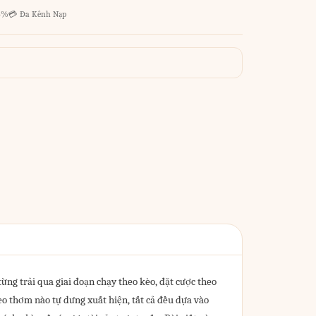
.5%
💳 Đa Kênh Nạp
từng trải qua giai đoạn chạy theo kèo, đặt cược theo
o thơm nào tự dưng xuất hiện, tất cả đều dựa vào