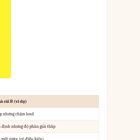
à cái B (ví dụ)
p nhưng chậm load
 định nhưng độ phân giải thấp
 mỗi ngày (có điều kiện)