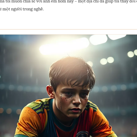
mà tôi muốn chia sẻ với anh em hôm nay – một địa chỉ đã giúp tôi thay đổi c
từ một người trong nghề.