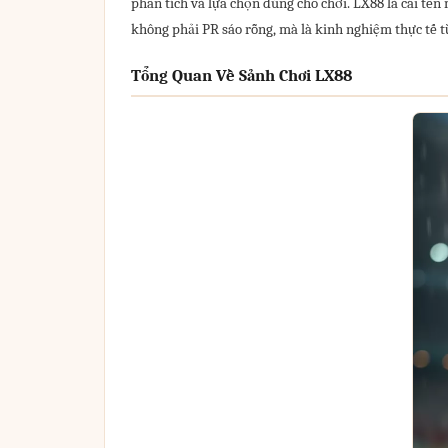
phân tích và lựa chọn đúng chỗ chơi. LX88 là cái tên 
không phải PR sáo rỗng, mà là kinh nghiệm thực tế 
Tổng Quan Về Sảnh Chơi LX88