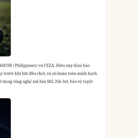
 PAGCOR (Philippines) và CEZA. Điều này đảm bảo
y trước khi bắt đầu chơi, và nó hoàn toàn minh bạch.
ử dụng công nghệ mã hóa SSL 256-bit, bảo vệ tuyệt