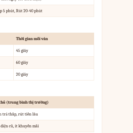
p 5 phút, Rút 20-40 phút
Thời gian mỗi ván
45 giây
60 giây
20 giây
thủ (trung bình thị trường)
 trả thấp, rút tiền lâu
 diện cũ, ít khuyến mãi