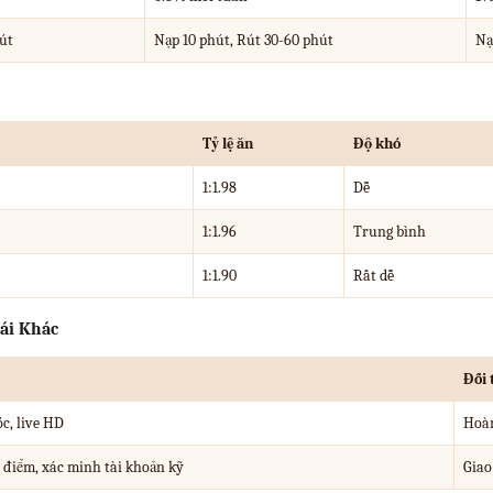
út
Nạp 10 phút, Rút 30-60 phút
Nạ
Tỷ lệ ăn
Độ khó
1:1.98
Dễ
1:1.96
Trung bình
1:1.90
Rất dễ
ái Khác
Đối 
ốc, live HD
Hoàn
o điểm, xác minh tài khoản kỹ
Giao