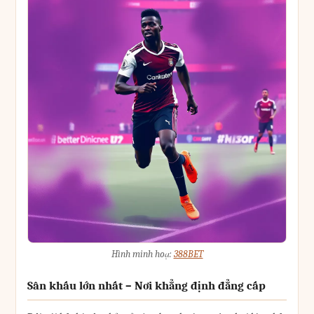
Hình minh hoạ:
388BET
Sân khấu lớn nhất – Nơi khẳng định đẳng cấp