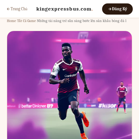
kingexpressbus.com
.
Trang Chủ
Đăng Ký
Home
›
Tất Cả Game
›
Những tài năng trẻ sẵn sàng bước lên sân khấu bóng đá l