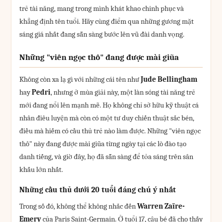
trẻ tài năng, mang trong mình khát khao chinh phục và
khẳng định tên tuổi. Hãy cùng điểm qua những gương mặt
sáng giá nhất đang sẵn sàng bước lên vũ đài danh vọng.
Những "viên ngọc thô" đang được mài giũa
Không còn xa lạ gì với những cái tên như
Jude Bellingham
hay
Pedri
, nhưng ở mùa giải này, một làn sóng tài năng trẻ
mới đang nổi lên mạnh mẽ. Họ không chỉ sở hữu kỹ thuật cá
nhân điêu luyện mà còn có một tư duy chiến thuật sắc bén,
điều mà hiếm có cầu thủ trẻ nào làm được. Những "viên ngọc
thô" này đang được mài giũa từng ngày tại các lò đào tạo
danh tiếng, và giờ đây, họ đã sẵn sàng để tỏa sáng trên sân
khấu lớn nhất.
Những cầu thủ dưới 20 tuổi đáng chú ý nhất
Trong số đó, không thể không nhắc đến
Warren Zaïre-
Emery
của Paris Saint-Germain. Ở tuổi 17, cậu bé đã cho thấy