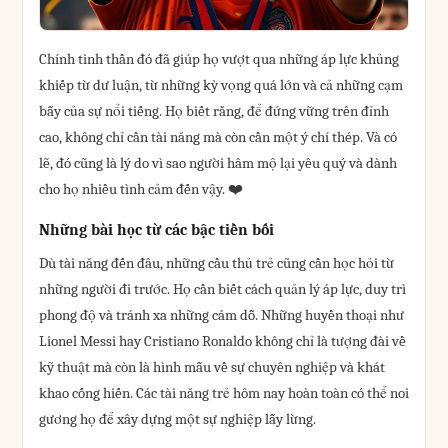
Chính tinh thần đó đã giúp họ vượt qua những áp lực khủng
khiếp từ dư luận, từ những kỳ vọng quá lớn và cả những cạm
bẫy của sự nổi tiếng. Họ biết rằng, để đứng vững trên đỉnh
cao, không chỉ cần tài năng mà còn cần một ý chí thép. Và có
lẽ, đó cũng là lý do vì sao người hâm mộ lại yêu quý và dành
cho họ nhiều tình cảm đến vậy. ❤️
Những bài học từ các bậc tiền bối
Dù tài năng đến đâu, những cầu thủ trẻ cũng cần học hỏi từ
những người đi trước. Họ cần biết cách quản lý áp lực, duy trì
phong độ và tránh xa những cám dỗ. Những huyền thoại như
Lionel Messi hay Cristiano Ronaldo không chỉ là tượng đài về
kỹ thuật mà còn là hình mẫu về sự chuyên nghiệp và khát
khao cống hiến. Các tài năng trẻ hôm nay hoàn toàn có thể noi
gương họ để xây dựng một sự nghiệp lẫy lừng.