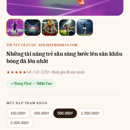
TIN TỨC CÁ CƯỢC · KINGEXPRESSBUS.COM
Những tài năng trẻ sẵn sàng bước lên sân khấu
bóng đá lớn nhất
★★★★★
4.8 / 5.0 · 2,212+ đánh giá đã xác minh
Đang Chơi — Odds Cao
MỨC NẠP THAM KHẢO
100.000₫
200.000₫
500.000₫
1.000.000₫
2.000.000₫