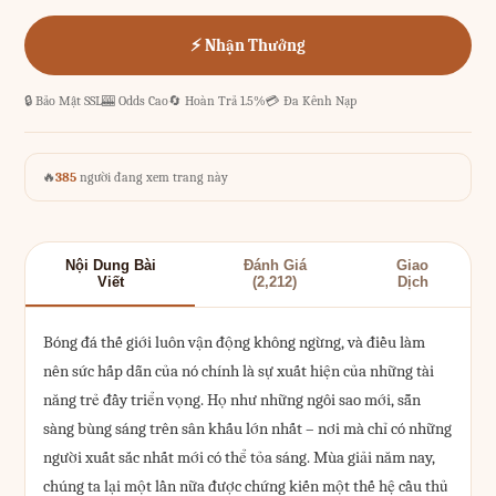
⚡ Nhận Thưởng
🔒 Bảo Mật SSL
🎰 Odds Cao
🔄 Hoàn Trả 1.5%
💳 Đa Kênh Nạp
🔥
385
người đang xem trang này
Nội Dung Bài
Đánh Giá
Giao
Viết
(2,212)
Dịch
Bóng đá thế giới luôn vận động không ngừng, và điều làm
nên sức hấp dẫn của nó chính là sự xuất hiện của những tài
năng trẻ đầy triển vọng. Họ như những ngôi sao mới, sẵn
sàng bùng sáng trên sân khấu lớn nhất – nơi mà chỉ có những
người xuất sắc nhất mới có thể tỏa sáng. Mùa giải năm nay,
chúng ta lại một lần nữa được chứng kiến một thế hệ cầu thủ