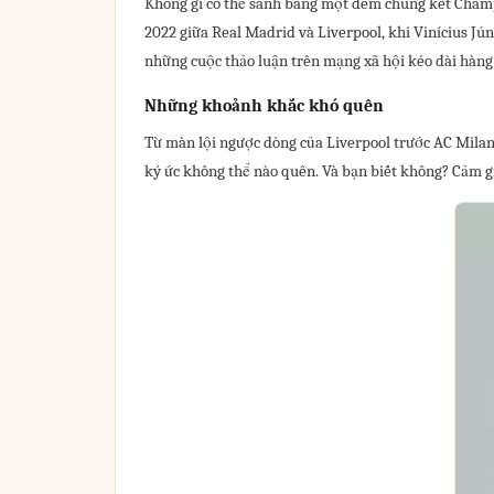
Không gì có thể sánh bằng một đêm chung kết Champi
2022 giữa Real Madrid và Liverpool, khi Vinícius Jú
những cuộc thảo luận trên mạng xã hội kéo dài hàng
Những khoảnh khắc khó quên
Từ màn lội ngược dòng của Liverpool trước AC Mila
ký ức không thể nào quên. Và bạn biết không? Cảm gi