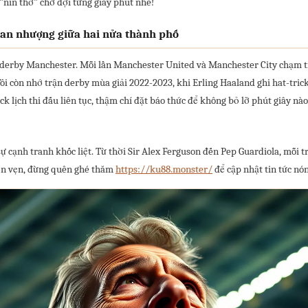
nín thở" chờ đợi từng giây phút nhé!
an nhượng giữa hai nửa thành phố
derby Manchester. Mỗi lần Manchester United và Manchester City chạm trán
ôi còn nhớ trận derby mùa giải 2022-2023, khi Erling Haaland ghi hat-trick
 lịch thi đấu liên tục, thậm chí đặt báo thức để không bỏ lỡ phút giây nào
 sự cạnh tranh khốc liệt. Từ thời Sir Alex Ferguson đến Pep Guardiola, mỗi
ọn vẹn, đừng quên ghé thăm
https://ku88.monster/
để cập nhật tin tức nó