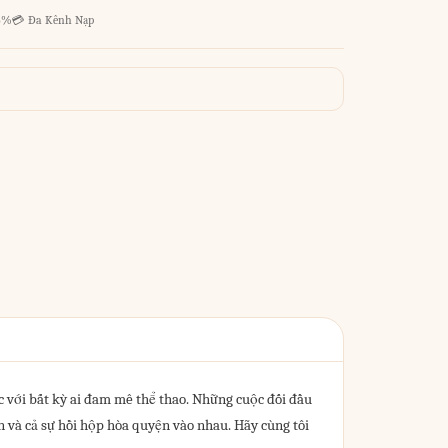
.5%
💳 Đa Kênh Nạp
c với bất kỳ ai đam mê thể thao. Những cuộc đối đầu
n và cả sự hồi hộp hòa quyện vào nhau. Hãy cùng tôi