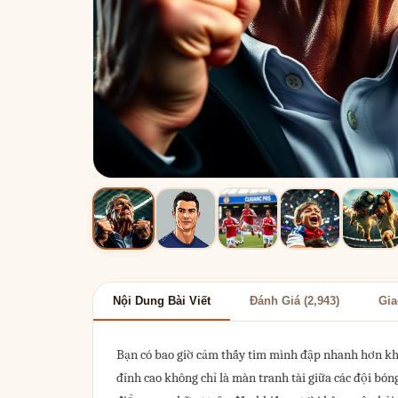
Nội Dung Bài Viết
Đánh Giá (2,943)
Gia
Bạn có bao giờ cảm thấy tim mình đập nhanh hơn khi
đỉnh cao không chỉ là màn tranh tài giữa các đội bón