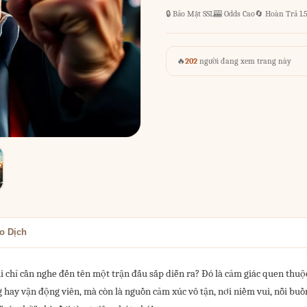
🔒 Bảo Mật SSL
🎰 Odds Cao
🔄 Hoàn Trả 1
🔥
202
người đang xem trang này
o Dịch
 chỉ cần nghe đến tên một trận đấu sắp diễn ra? Đó là cảm giác quen thuộ
g hay vận động viên, mà còn là nguồn cảm xúc vô tận, nơi niềm vui, nỗi buồ