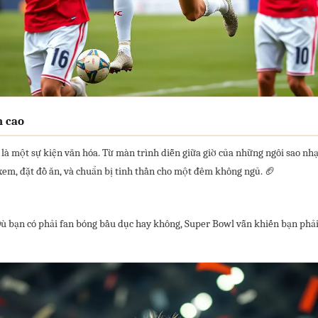
h cao
à một sự kiện văn hóa. Từ màn trình diễn giữa giờ của những ngôi sao nhạc
xem, đặt đồ ăn, và chuẩn bị tinh thần cho một đêm không ngủ. 🏈
. Dù bạn có phải fan bóng bầu dục hay không, Super Bowl vẫn khiến bạn phải