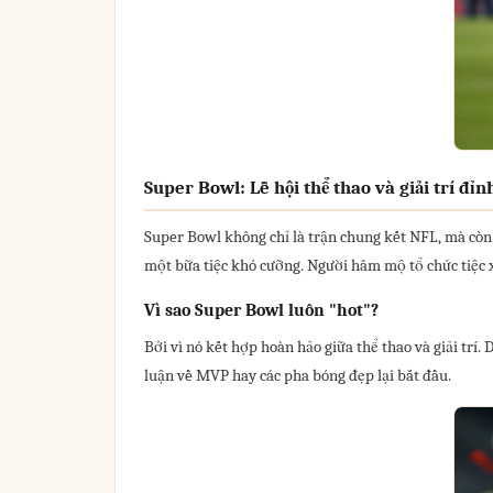
Super Bowl: Lễ hội thể thao và giải trí đỉn
Super Bowl không chỉ là trận chung kết NFL, mà còn l
một bữa tiệc khó cưỡng. Người hâm mộ tổ chức tiệc 
Vì sao Super Bowl luôn "hot"?
Bởi vì nó kết hợp hoàn hảo giữa thể thao và giải trí
luận về MVP hay các pha bóng đẹp lại bắt đầu.