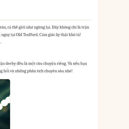
, cả thế giới như ngừng lại. Đây không chỉ là trận
 ngay tại Old Trafford. Cảm giác ấy thật khó tả!
.
 trận derby đều là một câu chuyện riêng. Và nếu bạn
ng hổi và những phân tích chuyên sâu nhé!