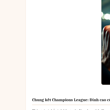
Chung kết Champions League: Đỉnh cao c