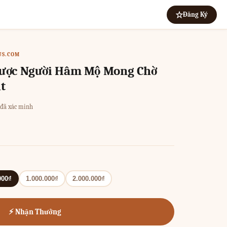
Đăng Ký
US.COM
ược Người Hâm Mộ Mong Chờ
t
á đã xác minh
000₫
1.000.000₫
2.000.000₫
⚡ Nhận Thưởng