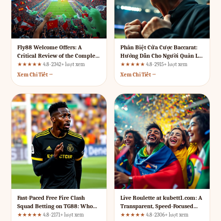
Fly88 Welcome Offers: A
Phân Biệt Cửa Cược Baccarat:
Critical Review of the Complete
Hướng Dẫn Cho Người Quản Lý
User Journey
Vốn
★★★★★
4.8 · 2342+ lượt xem
★★★★★
4.8 · 2915+ lượt xem
Xem Chi Tiết →
Xem Chi Tiết →
Fast-Paced Free Fire Clash
Live Roulette at kubett1.com: A
Squad Betting on TG88: Who
Transparent, Speed-Focused
Should Step In – and Who
Evaluation
★★★★★
4.8 · 2171+ lượt xem
★★★★★
4.8 · 2306+ lượt xem