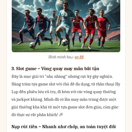
Hình minh hoạ:
qq 88
3. Slot game – Vòng quay may mắn bất tận
Đây là mục giải trí "nhẹ nhàng" nhưng cực kỳ gây nghiện.
Hàng trăm tựa game slot với chủ đề đa dạng, từ thần thoại Hy
Lạp đến phiêu lưu vũ trụ, đi kèm với các vòng quay thưởng
và jackpot khủng. Mình đã có lần may mắn trúng được một
giải thưởng kha khá từ một tựa game slot đơn giản, cảm giác
đó thực sự rất phấn khích! 🎉
Nạp rút tiền – Nhanh như chớp, an toàn tuyệt đối