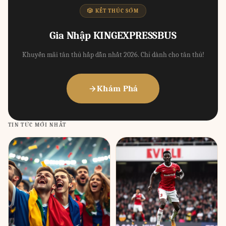
🎲 KẾT THÚC SỚM
Gia Nhập KINGEXPRESSBUS
Khuyến mãi tân thủ hấp dẫn nhất 2026. Chỉ dành cho tân thủ!
Khám Phá
TIN TỨC MỚI NHẤT