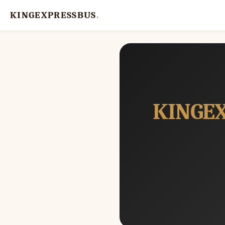
KINGEXPRESSBUS
.
KINGE