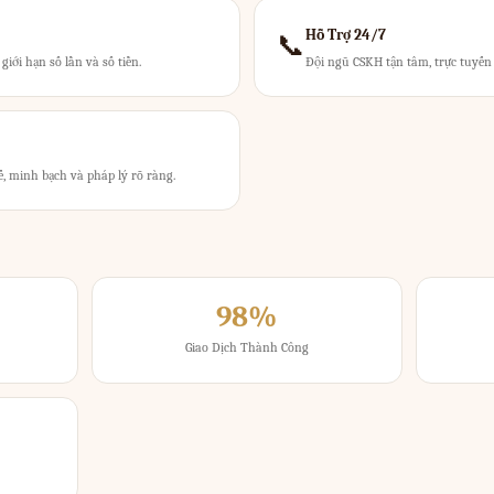
Hỗ Trợ 24/7
📞
iới hạn số lần và số tiền.
Đội ngũ CSKH tận tâm, trực tuyến 
ế, minh bạch và pháp lý rõ ràng.
98%
Giao Dịch Thành Công