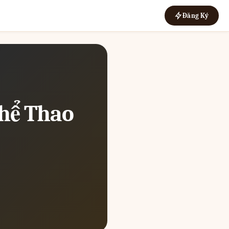
Đăng Ký
hể Thao