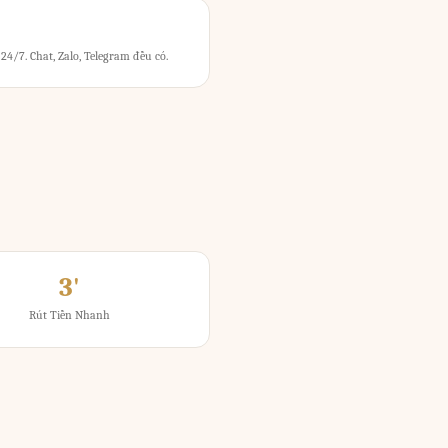
24/7. Chat, Zalo, Telegram đều có.
3'
Rút Tiền Nhanh