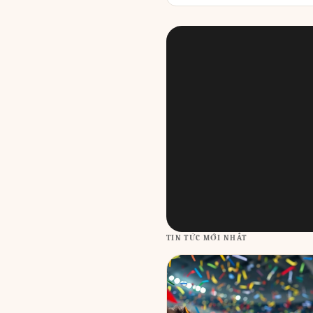
TIN TỨC MỚI NHẤT