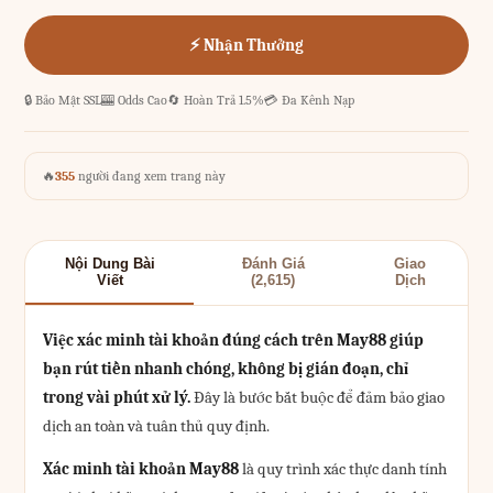
⚡ Nhận Thưởng
🔒 Bảo Mật SSL
🎰 Odds Cao
🔄 Hoàn Trả 1.5%
💳 Đa Kênh Nạp
🔥
355
người đang xem trang này
Nội Dung Bài
Đánh Giá
Giao
Viết
(2,615)
Dịch
Việc xác minh tài khoản đúng cách trên May88 giúp
bạn rút tiền nhanh chóng, không bị gián đoạn, chỉ
trong vài phút xử lý.
Đây là bước bắt buộc để đảm bảo giao
dịch an toàn và tuân thủ quy định.
Xác minh tài khoản May88
là quy trình xác thực danh tính