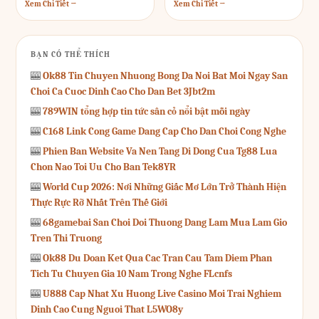
Xem Chi Tiết →
Xem Chi Tiết →
BẠN CÓ THỂ THÍCH
🎰
Ok88 Tin Chuyen Nhuong Bong Da Noi Bat Moi Ngay San
Choi Ca Cuoc Dinh Cao Cho Dan Bet 3Jbt2m
🎰
789WIN tổng hợp tin tức sân cỏ nổi bật mỗi ngày
🎰
C168 Link Cong Game Dang Cap Cho Dan Choi Cong Nghe
🎰
Phien Ban Website Va Nen Tang Di Dong Cua Tg88 Lua
Chon Nao Toi Uu Cho Ban Tek8YR
🎰
World Cup 2026: Nơi Những Giấc Mơ Lớn Trở Thành Hiện
Thực Rực Rỡ Nhất Trên Thế Giới
🎰
68gamebai San Choi Doi Thuong Dang Lam Mua Lam Gio
Tren Thi Truong
🎰
Ok88 Du Doan Ket Qua Cac Tran Cau Tam Diem Phan
Tich Tu Chuyen Gia 10 Nam Trong Nghe FLcnfs
🎰
U888 Cap Nhat Xu Huong Live Casino Moi Trai Nghiem
Dinh Cao Cung Nguoi That L5WO8y