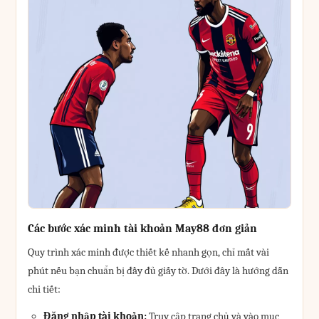
Các bước xác minh tài khoản May88 đơn giản
Quy trình xác minh được thiết kế nhanh gọn, chỉ mất vài
phút nếu bạn chuẩn bị đầy đủ giấy tờ. Dưới đây là hướng dẫn
chi tiết:
Đăng nhập tài khoản:
Truy cập trang chủ và vào mục