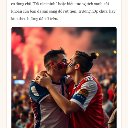
có dòng chữ "Đã xác minh" hoặc biểu tượng tích xanh, tài
khoản của bạn đã sẵn sàng để rút tiền. Trường hợp chưa, hãy
làm theo hướng dẫn ở trên.