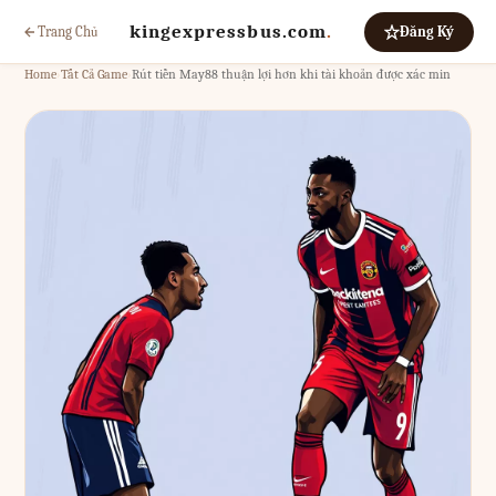
kingexpressbus.com
.
Trang Chủ
Đăng Ký
Home
›
Tất Cả Game
›
Rút tiền May88 thuận lợi hơn khi tài khoản được xác min