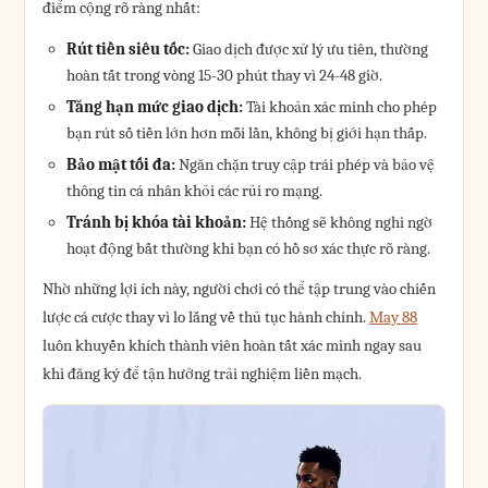
điểm cộng rõ ràng nhất:
Rút tiền siêu tốc:
Giao dịch được xử lý ưu tiên, thường
hoàn tất trong vòng 15-30 phút thay vì 24-48 giờ.
Tăng hạn mức giao dịch:
Tài khoản xác minh cho phép
bạn rút số tiền lớn hơn mỗi lần, không bị giới hạn thấp.
Bảo mật tối đa:
Ngăn chặn truy cập trái phép và bảo vệ
thông tin cá nhân khỏi các rủi ro mạng.
Tránh bị khóa tài khoản:
Hệ thống sẽ không nghi ngờ
hoạt động bất thường khi bạn có hồ sơ xác thực rõ ràng.
Nhờ những lợi ích này, người chơi có thể tập trung vào chiến
lược cá cược thay vì lo lắng về thủ tục hành chính.
May 88
luôn khuyến khích thành viên hoàn tất xác minh ngay sau
khi đăng ký để tận hưởng trải nghiệm liền mạch.