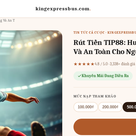
kingexpressbus.com
.
ng Và An T
TIN TỨC CÁ CƯỢC · KINGEXPRESSB
Rút Tiền TIP88: H
Và An Toàn Cho Ng
★★★★★
4.8 / 5.0 · 3,338+ đánh gi
Khuyến Mãi Đang Diễn Ra
MỨC NẠP THAM KHẢO
100.000₫
200.000₫
500.