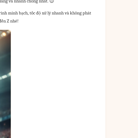
ễ dàng và nhanh chóng nhất. 😉
 trình minh bạch, tốc độ xử lý nhanh và không phát
đến Z nhé!