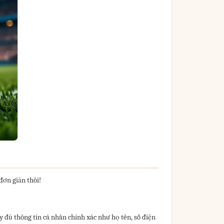
đơn giản thôi!
y đủ thông tin cá nhân chính xác như họ tên, số điện