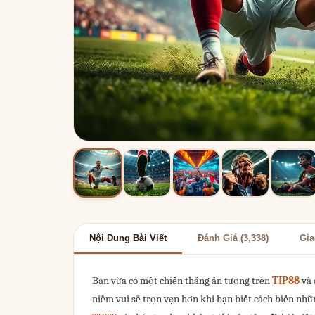
Nội Dung Bài Viết
Đánh Giá (3,338)
Gia
Bạn vừa có một chiến thắng ấn tượng trên
TIP88
và 
niềm vui sẽ trọn vẹn hơn khi bạn biết cách biến nhữ