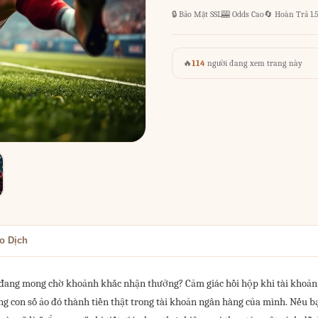
🔒 Bảo Mật SSL
🎰 Odds Cao
🔄 Hoàn Trả 1
🔥
114
người đang xem trang này
o Dịch
đang mong chờ khoảnh khắc nhận thưởng? Cảm giác hồi hộp khi tài khoản t
ng con số ảo đó thành tiền thật trong tài khoản ngân hàng của mình. Nếu 