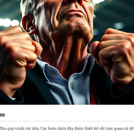
P88
 đầu quy trình rút tiền. Các bước dưới đây được thiết kế rất trực quan và d