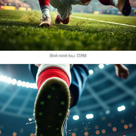
Hình minh hoạ: TIP88