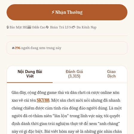
⚡ Nhận Thưởng
🔒 Bảo Mật SSL
🎰 Odds Cao
🔄 Hoàn Trả 1.5%
💳 Đa Kênh Nạp
🔥
296
người đang xem trang này
Nội Dung Bài
Đánh Giá
Giao
Viết
(3,315)
Dịch
Gần đây, cộng đồng game thủ và dân chơi cá cược online xôn
xao về cái tên
SKY88
. Một sân chơi mới nổi nhưng đã nhanh
chóng chiếm được cảm tình của đông đảo người dùng. Là một
người đã có thâm niên “lăn lộn” trong lĩnh vực này, tôi quyết
định dành thời gian trải nghiệm thực tế để xem “anh chàng”
này có gì đặc biệt. Bài viết hôm nay sẽ là những góc nhìn chân