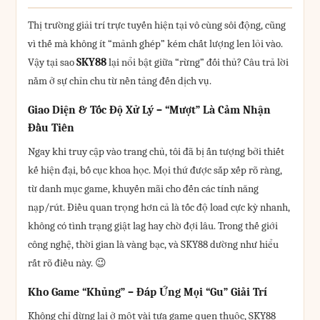
Thị trường giải trí trực tuyến hiện tại vô cùng sôi động, cũng
vì thế mà không ít “mảnh ghép” kém chất lượng len lỏi vào.
Vậy tại sao
SKY88
lại nổi bật giữa “rừng” đối thủ? Câu trả lời
nằm ở sự chỉn chu từ nền tảng đến dịch vụ.
Giao Diện & Tốc Độ Xử Lý – “Mượt” Là Cảm Nhận
Đầu Tiên
Ngay khi truy cập vào trang chủ, tôi đã bị ấn tượng bởi thiết
kế hiện đại, bố cục khoa học. Mọi thứ được sắp xếp rõ ràng,
từ danh mục game, khuyến mãi cho đến các tính năng
nạp/rút. Điều quan trọng hơn cả là tốc độ load cực kỳ nhanh,
không có tình trạng giật lag hay chờ đợi lâu. Trong thế giới
công nghệ, thời gian là vàng bạc, và SKY88 dường như hiểu
rất rõ điều này. 😉
Kho Game “Khủng” – Đáp Ứng Mọi “Gu” Giải Trí
Không chỉ dừng lại ở một vài tựa game quen thuộc, SKY88