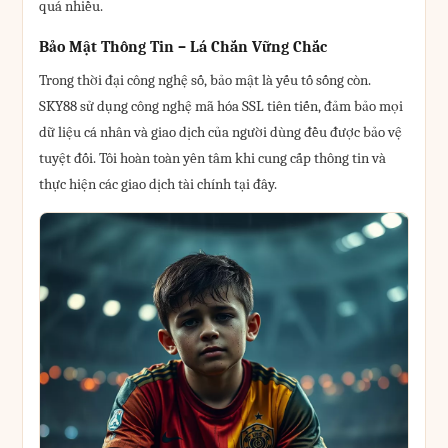
quá nhiều.
Bảo Mật Thông Tin – Lá Chắn Vững Chắc
Trong thời đại công nghệ số, bảo mật là yếu tố sống còn.
SKY88 sử dụng công nghệ mã hóa SSL tiên tiến, đảm bảo mọi
dữ liệu cá nhân và giao dịch của người dùng đều được bảo vệ
tuyệt đối. Tôi hoàn toàn yên tâm khi cung cấp thông tin và
thực hiện các giao dịch tài chính tại đây.