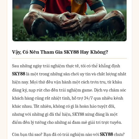
Vậy, Có Nên Tham Gia SKY88 Hay Không?
Sau những ngày trải nghiệm thực tế, tôi có thể khẳng định
SKY88
là một trong những sân chơi uy tín và chất lượng nhất
hiện nay. Mọi thứ đều vận hành một cách trơn tru, từ khâu
đăng ký, nạp rút cho đến trải nghiệm game. Dịch vụ chăm sóc
khách hàng cũng rất nhiệt tình, hỗ trợ 24/7 qua nhiều kênh
khác nhau. Tất nhiên, không có gì là hoàn hảo tuyệt đối,
nhưng với những gì đã thể hiện, SKY88 xứng đáng là một
điểm đến lý tưởng cho những ai đam mê giải trí trực tuyến.
Còn bạn thì sao? Bạn đã có trải nghiệm nào với
SKY88
chưa?