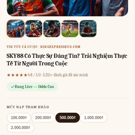
TIN TỨC CÁ CƯỢC · KINGEXPRESSBUS.COM
SKY88 Có Thực Sự Đáng Tin? Trải Nghiệm Thực
Tế Từ Người Trong Cuộc
★★★★★
4.8 / 5.0 · 3,315+ đánh giá đã xác minh
Đang Live — Odds Cao
MỨC NẠP THAM KHẢO
100.000₫
200.000₫
500.000₫
1.000.000₫
2.000.000₫