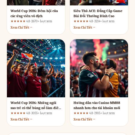
World Cup 2026: Đêm hội của
Siêu Thủ ACE: Đẳng Cấp Game
các ứng viên vô địch
Bài Đổi Thưởng Đỉnh Cao
★★★★★
4.8 · 2670+ lượt xem
★★★★★
4.8 · 3214+ lượt xem
Xem Chi Tiết →
Xem Chi Tiết →
World Cup 2026: Những ngôi
Hướng dẫn vào Casino MM88
sao trẻ có thể bùng nổ làm điên
nhanh hơn cho tài khoản mới
đảo thế giới
★★★★★
4.8 · 3055+ lượt xem
★★★★★
4.8 · 1905+ lượt xem
Xem Chi Tiết →
Xem Chi Tiết →