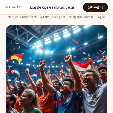
kingexpressbus.com
.
Trang Chủ
Đăng Ký
Home
›
Tất Cả Game
›
SKY88 Có Thực Sự Đáng Tin? Trải Nghiệm Thực Tế Từ Người