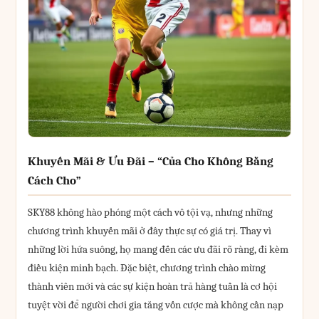
Khuyến Mãi & Ưu Đãi – “Của Cho Không Bằng
Cách Cho”
SKY88 không hào phóng một cách vô tội vạ, nhưng những
chương trình khuyến mãi ở đây thực sự có giá trị. Thay vì
những lời hứa suông, họ mang đến các ưu đãi rõ ràng, đi kèm
điều kiện minh bạch. Đặc biệt, chương trình chào mừng
thành viên mới và các sự kiện hoàn trả hàng tuần là cơ hội
tuyệt vời để người chơi gia tăng vốn cược mà không cần nạp