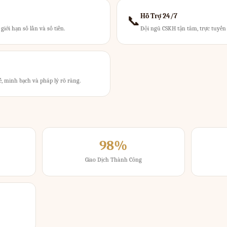
Hỗ Trợ 24/7
📞
iới hạn số lần và số tiền.
Đội ngũ CSKH tận tâm, trực tuyến 
ế, minh bạch và pháp lý rõ ràng.
98%
Giao Dịch Thành Công