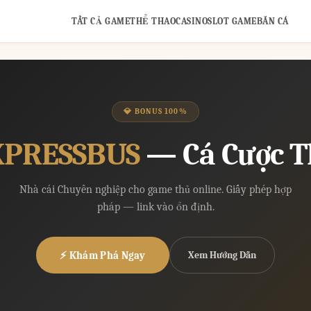
TẤT CẢ GAME
THỂ THAO
CASINO
SLOT GAME
BẮN CÁ
💎 BONUS 100%
XPRESSBUS
— Cá Cược T
Nhà cái Chuyên nghiệp cho game thủ online. Giấy phép hợp
pháp — link vào ổn định.
⚡ Khám Phá Ngay
Xem Hướng Dẫn