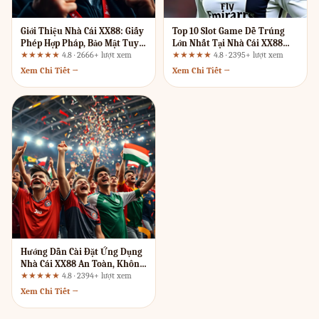
Giới Thiệu Nhà Cái XX88: Giấy
Top 10 Slot Game Dễ Trúng
Phép Hợp Pháp, Bảo Mật Tuyệt
Lớn Nhất Tại Nhà Cái XX88
Đối – Đúng Hay Chỉ Là Lời
2026 – Đánh Giá Theo Tiêu
★★★★★
4.8 · 2666+ lượt xem
★★★★★
4.8 · 2395+ lượt xem
Quảng Cáo?
Chí Thực Tế
Xem Chi Tiết →
Xem Chi Tiết →
Hướng Dẫn Cài Đặt Ứng Dụng
Nhà Cái XX88 An Toàn, Không
Mã Độc
★★★★★
4.8 · 2394+ lượt xem
Xem Chi Tiết →