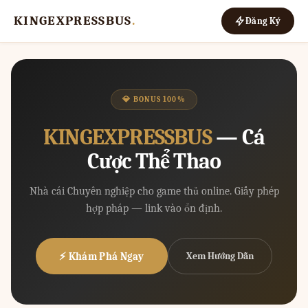
KINGEXPRESSBUS
.
Đăng Ký
💎 BONUS 100%
KINGEXPRESSBUS
— Cá
Cược Thể Thao
Nhà cái Chuyên nghiệp cho game thủ online. Giấy phép
hợp pháp — link vào ổn định.
⚡ Khám Phá Ngay
Xem Hướng Dẫn