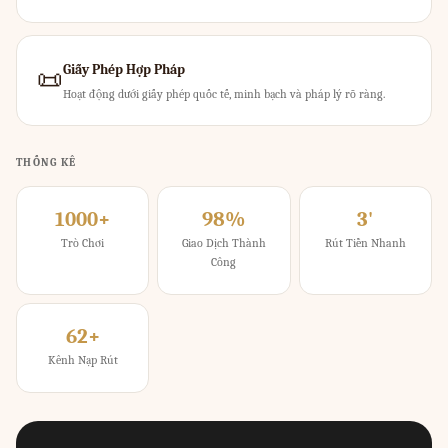
Giấy Phép Hợp Pháp
📜
Hoạt động dưới giấy phép quốc tế, minh bạch và pháp lý rõ ràng.
THỐNG KÊ
1000+
98%
3'
Trò Chơi
Giao Dịch Thành
Rút Tiền Nhanh
Công
62+
Kênh Nạp Rút