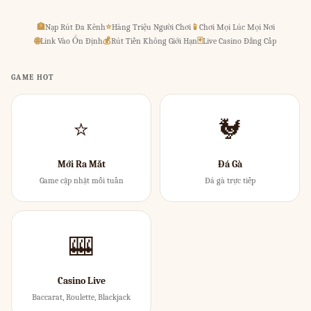
🏦
Nạp Rút Đa Kênh
⭐
Hàng Triệu Người Chơi
📱
Chơi Mọi Lúc Mọi Nơi
🌐
Link Vào Ổn Định
💰
Rút Tiền Không Giới Hạn
🃏
Live Casino Đẳng Cấp
GAME HOT
⭐
🐓
Mới Ra Mắt
Đá Gà
Game cập nhật mỗi tuần
Đá gà trực tiếp
🎰
Casino Live
Baccarat, Roulette, Blackjack