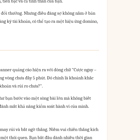
 tiền bạc và cả tinh thần của bạn.
lot đổi thưởng. Nhưng điều đáng sợ không nằm ở bản
ăng ký tài khoản, có thể tạo ra một hiệu ứng domino,
banner quảng cáo hiện ra với dòng chữ "Cược ngay –
rong vòng chưa đầy 5 phút. Đó chính là khoảnh khắc
khoản và rủi ro chưa?".
như bạn bước vào một sòng bài lớn mà không biết
 đánh mất khả năng kiểm soát hành vi của mình.
may rủi và bất ngờ thắng. Niềm vui chiến thắng kích
h một thói quen. Bạn bắt đầu dành nhiều thời gian