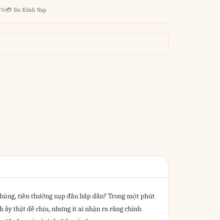
.5%
💳 Đa Kênh Nạp
khủng, tiền thưởng nạp đầu hấp dẫn? Trong một phút
 ấy thật dễ chịu, nhưng ít ai nhận ra rằng chính