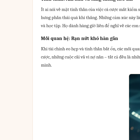
Ít ai nói về mặt tinh thần của việc cá cược mất kiểm 
hưng phấn thái quá khi thắng. Những cảm xúc này liên
và học tập. Họ dành hàng giờ liền để nghĩ về các con 
Mối quan hệ: Rạn nứt khó hàn gắn
Khi tài chính eo hẹp và tinh thần bất ổn, các mối qu
cược, những cuộc cãi vã vì nợ nần – tất cả đều là nh
mình.