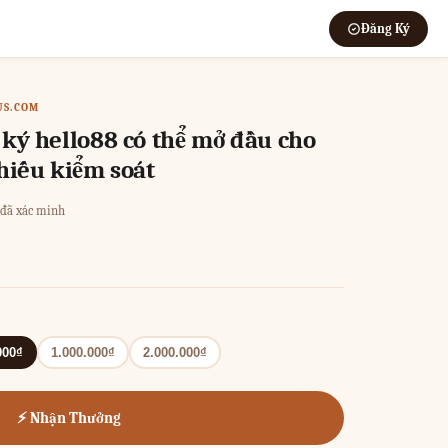
Đăng Ký
US.COM
 ký hello88 có thể mở đầu cho
thiếu kiểm soát
á đã xác minh
000₫
1.000.000₫
2.000.000₫
⚡ Nhận Thưởng