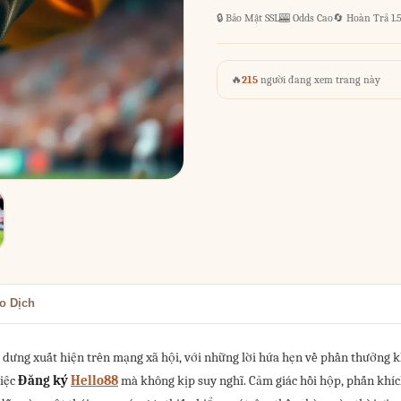
🔒 Bảo Mật SSL
🎰 Odds Cao
🔄 Hoàn Trả 1
🔥
215
người đang xem trang này
o Dịch
 dưng xuất hiện trên mạng xã hội, với những lời hứa hẹn về phần thưởng 
việc
Đăng ký
Hello88
mà không kịp suy nghĩ. Cảm giác hồi hộp, phấn khích