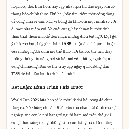
hoạch cụ thể. Đầu tiên, hãy cập nhật lịch thi đấu ngay khi có
thông báo chính thức. Thứ hai, hãy tìm kiếm một cộng đồng
để cùng chia sẻ cảm xúc, vì bóng đá khi xem một mình sẽ vơi
đi một nửa niềm vui. Và cuối cùng, hãy chuẩn bị một tinh
thần thật thoải mái để đón nhận những điều bất ngờ. Một gợi
ý nhỏ cho bạn, hãy ghé thăm
TA88
– một địa chỉ quen thuộc
của những người đam mê thể thao, nơi bạn có thể tìm thấy
những thông tin nóng hổi và kết nối với những người bạn
cùng chí hướng. Bạn có thể truy cập ngay qua đường dẫn
TA88 để bắt đầu hành trình của mình.
Kết Luận: Hành Trình Phía Trước
World Cup 2026 hứa hẹn sẽ là một kỳ đại hội bóng đá chưa
từng có. Nó không chỉ là nơi các cầu thủ chạm tới đỉnh cao sự
nghiệp, mà còn là nơi hàng tỷ người hâm mộ trên thế giới
cùng nhau sống trong những cảm xúc thăng hoa. Từ những