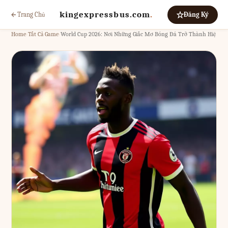
kingexpressbus.com
.
Trang Chủ
Đăng Ký
Home
›
Tất Cả Game
›
World Cup 2026: Nơi Những Giấc Mơ Bóng Đá Trở Thành Hiệ