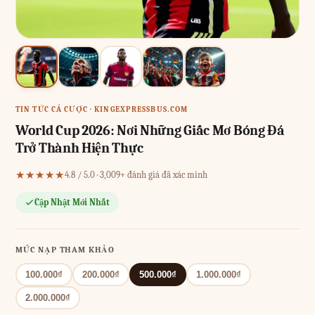
TIN TỨC CÁ CƯỢC · KINGEXPRESSBUS.COM
World Cup 2026: Nơi Những Giấc Mơ Bóng Đá
Trở Thành Hiện Thực
★★★★★
4.8 / 5.0 · 3,009+ đánh giá đã xác minh
Cập Nhật Mới Nhất
MỨC NẠP THAM KHẢO
100.000₫
200.000₫
500.000₫
1.000.000₫
2.000.000₫