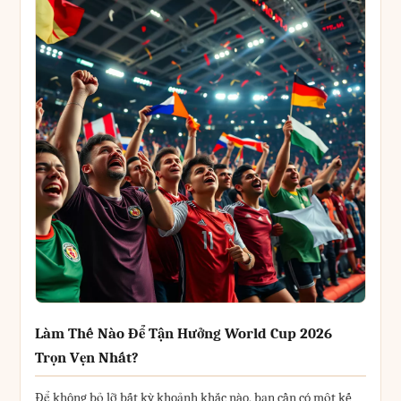
Làm Thế Nào Để Tận Hưởng World Cup 2026
Trọn Vẹn Nhất?
Để không bỏ lỡ bất kỳ khoảnh khắc nào, bạn cần có một kế