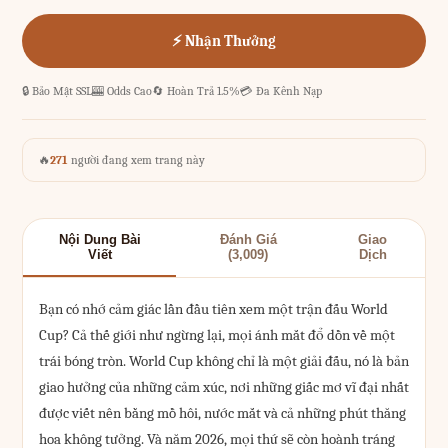
⚡ Nhận Thưởng
🔒 Bảo Mật SSL
🎰 Odds Cao
🔄 Hoàn Trả 1.5%
💳 Đa Kênh Nạp
🔥
271
người đang xem trang này
Nội Dung Bài
Đánh Giá
Giao
Viết
(3,009)
Dịch
Bạn có nhớ cảm giác lần đầu tiên xem một trận đấu World
Cup? Cả thế giới như ngừng lại, mọi ánh mắt đổ dồn về một
trái bóng tròn. World Cup không chỉ là một giải đấu, nó là bản
giao hưởng của những cảm xúc, nơi những giấc mơ vĩ đại nhất
được viết nên bằng mồ hôi, nước mắt và cả những phút thăng
hoa không tưởng. Và năm 2026, mọi thứ sẽ còn hoành tráng