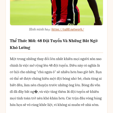
Hình minh hoạ:
https://ta88.network/
Thể Thức Mới: 48 Đội Tuyển Và Những Bất Ngờ
Khó Lường
Một trong những thay đổi lớn nhất khiến mọi người xôn xao
chính là việc mở rộng lên 48 đội tuyển. Điều này có nghĩa là
cơ hội cho những "chú ngựa ô" sẽ nhiều hơn bao giờ hết. Bạn
có thể sẽ được chứng kiến một đội bóng nhỏ bé, chưa từng ai
biết đến, làm nên chuyện trước những ông lớn. Bóng đá vốn
dĩ đã đầy bất ng�, và việc tăng thêm 16 đội tuyển sẽ khiến
mọi tính toán trở nên khó khăn hơn. Các trận đấu vòng bảng
hứa hẹn sẽ vô cùng khốc liệt, vì không ai muốn về nhà sớm.