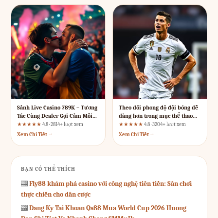
Sảnh Live Casino 789K – Tương
Theo dõi phong độ đội bóng dễ
Tác Cùng Dealer Gợi Cảm Mỗi
dàng hơn trong mục thể thao
Ngày: Trải Nghiệm Thực Tế
lu88pro.net: Những điều cần
★★★★★
4.8 · 2814+ lượt xem
★★★★★
4.8 · 3204+ lượt xem
Theo Hành Trình Người Dùng
xác minh
Xem Chi Tiết →
Xem Chi Tiết →
BẠN CÓ THỂ THÍCH
🎰
Fly88 khám phá casino với công nghệ tiên tiến: Sân chơi
thực chiến cho dân cược
🎰
Dang Ky Tai Khoan Qs88 Mua World Cup 2026 Huong