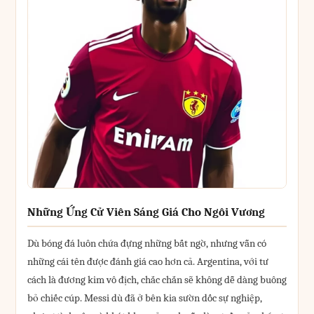
Những Ứng Cử Viên Sáng Giá Cho Ngôi Vương
Dù bóng đá luôn chứa đựng những bất ngờ, nhưng vẫn có
những cái tên được đánh giá cao hơn cả. Argentina, với tư
cách là đương kim vô địch, chắc chắn sẽ không dễ dàng buông
bỏ chiếc cúp. Messi dù đã ở bên kia sườn dốc sự nghiệp,