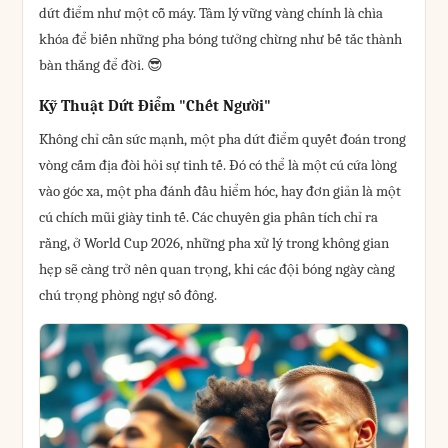
dứt điểm như một cỗ máy. Tâm lý vững vàng chính là chìa
khóa để biến những pha bóng tưởng chừng như bế tắc thành
bàn thắng để đời. 😎
Kỹ Thuật Dứt Điểm "Chết Người"
Không chỉ cần sức mạnh, một pha dứt điểm quyết đoán trong
vòng cấm địa đòi hỏi sự tinh tế. Đó có thể là một cú cứa lòng
vào góc xa, một pha đánh đầu hiểm hóc, hay đơn giản là một
cú chích mũi giày tinh tế. Các chuyên gia phân tích chỉ ra
rằng, ở World Cup 2026, những pha xử lý trong không gian
hẹp sẽ càng trở nên quan trọng, khi các đội bóng ngày càng
chú trọng phòng ngự số đông.