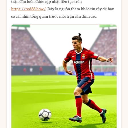
trận đấu luôn được cập nhật liên tục trên
https://red88.how/
. Đây là nguồn tham khảo tin cậy để bạn
có cái nhìn tổng quan trước mỗi trận cầu đỉnh cao.