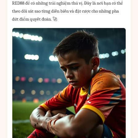
RED88 để có những trải nghiệm thú vị. Đây là nơi bạn có thể
theo dõi sát sao từng diễn biến và đặt cược cho những pha
dứt điểm quyết đoán. 🚀