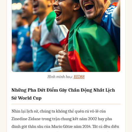
Hình minh hoạ:
RED88
Những Pha Dứt Điểm Gây Chấn Động Nhất Lịch
Sử World Cup
Nhìn lại lịch sử, chúng ta không thể quên cú vô-lê của
Zinedine Zidane trong trận chung kết năm 2002 hay pha
đánh gót thần sầu của Mario Götze năm 2014. Tất cả đều diễn