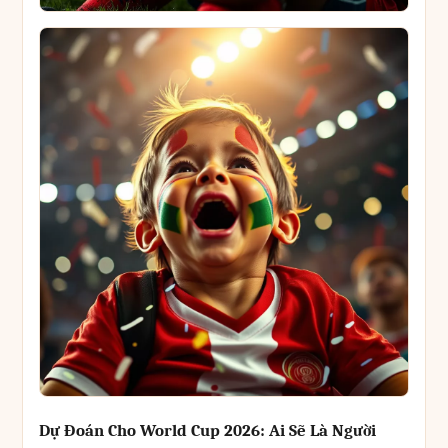
Dự Đoán Cho World Cup 2026: Ai Sẽ Là Người