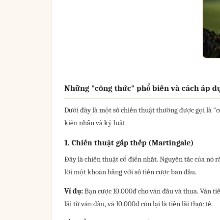
Những "công thức" phổ biến và cách áp d
Dưới đây là một số chiến thuật thường được gọi là "c
kiên nhẫn và kỷ luật.
1. Chiến thuật gấp thếp (Martingale)
Đây là chiến thuật cổ điển nhất. Nguyên tắc của nó rất
lời một khoản bằng với số tiền cược ban đầu.
Ví dụ:
Bạn cược 10.000đ cho ván đầu và thua. Ván tiế
lãi từ ván đầu, và 10.000đ còn lại là tiền lãi thực tế.