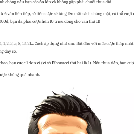
nh chóng nếu bạn có vốn lớn và không gặp phải chuỗi thua dài.
 5-6 ván liên tiếp, số tiền cược sẽ tăng lên một cách chóng mặt, có thể vượ
.000đ, bạn đã phải cược hơn 10 triệu đồng cho ván thứ 11!
, 1, 2, 3, 5, 8, 13, 21... Cách áp dụng như sau: Bắt đầu với mức cược thấp nhấ
ng dãy số.
heo, bạn cược 1 đơn vị (vì số Fibonacci thứ hai là 1). Nếu thua tiếp, bạn cượ
 cược không quá nhanh.