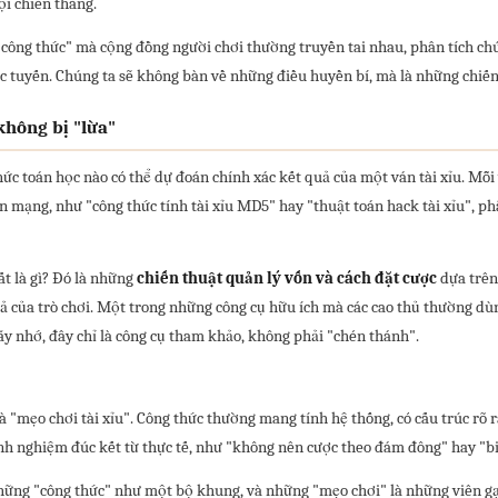
i chiến thắng.
 "công thức" mà cộng đồng người chơi thường truyền tai nhau, phân tích c
c tuyến. Chúng ta sẽ không bàn về những điều huyền bí, mà là những chiến t
 không bị "lừa"
ức toán học nào có thể dự đoán chính xác kết quả của một ván tài xỉu. Mỗi 
 mạng, như "công thức tính tài xỉu MD5" hay "thuật toán hack tài xỉu", phầ
t là gì? Đó là những
chiến thuật quản lý vốn và cách đặt cược
dựa trên
ả của trò chơi. Một trong những công cụ hữu ích mà các cao thủ thường dù
hãy nhớ, đây chỉ là công cụ tham khảo, không phải "chén thánh".
à "mẹo chơi tài xỉu". Công thức thường mang tính hệ thống, có cấu trúc rõ 
nh nghiệm đúc kết từ thực tế, như "không nên cược theo đám đông" hay "bi
những "công thức" như một bộ khung, và những "mẹo chơi" là những viên gạc