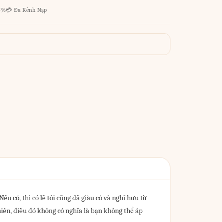
.5%
💳 Đa Kênh Nạp
u có, thì có lẽ tôi cũng đã giàu có và nghỉ hưu từ
nhiên, điều đó không có nghĩa là bạn không thể áp