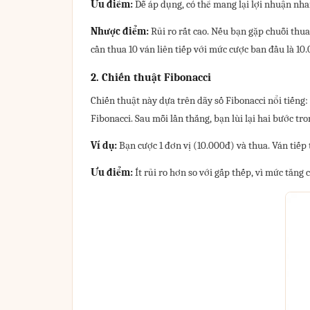
Ưu điểm:
Dễ áp dụng, có thể mang lại lợi nhuận nha
Nhược điểm:
Rủi ro rất cao. Nếu bạn gặp chuỗi thua
cần thua 10 ván liên tiếp với mức cược ban đầu là 10
2. Chiến thuật Fibonacci
Chiến thuật này dựa trên dãy số Fibonacci nổi tiếng: 1
Fibonacci. Sau mỗi lần thắng, bạn lùi lại hai bước tro
Ví dụ:
Bạn cược 1 đơn vị (10.000đ) và thua. Ván tiếp t
Ưu điểm:
Ít rủi ro hơn so với gấp thếp, vì mức tăng