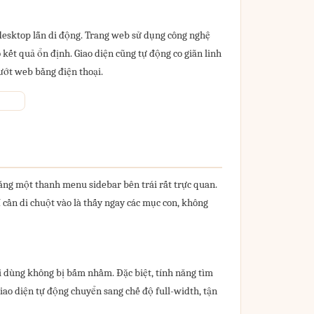
desktop lẫn di động. Trang web sử dụng công nghệ
 kết quả ổn định. Giao diện cũng tự động co giãn linh
ướt web bằng điện thoại.
ằng một thanh menu sidebar bên trái rất trực quan.
 cần di chuột vào là thấy ngay các mục con, không
i dùng không bị bấm nhầm. Đặc biệt, tính năng tìm
iao diện tự động chuyển sang chế độ full-width, tận