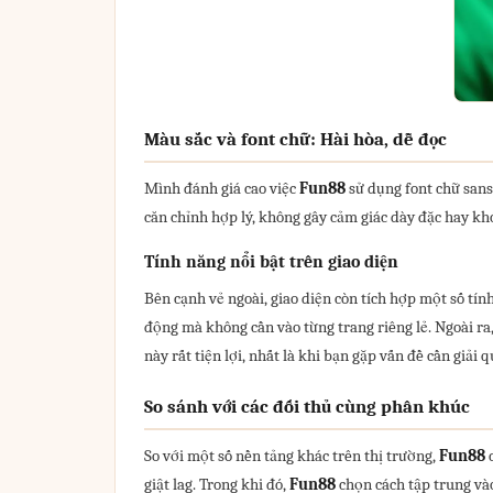
Màu sắc và font chữ: Hài hòa, dễ đọc
Mình đánh giá cao việc
Fun88
sử dụng font chữ sans
căn chỉnh hợp lý, không gây cảm giác dày đặc hay kh
Tính năng nổi bật trên giao diện
Bên cạnh vẻ ngoài, giao diện còn tích hợp một số tí
động mà không cần vào từng trang riêng lẻ. Ngoài ra
này rất tiện lợi, nhất là khi bạn gặp vấn đề cần giải 
So sánh với các đối thủ cùng phân khúc
So với một số nền tảng khác trên thị trường,
Fun88
c
giật lag. Trong khi đó,
Fun88
chọn cách tập trung vào