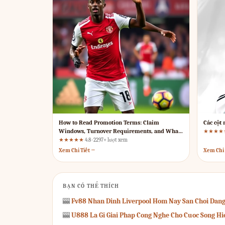
How to Read Promotion Terms: Claim
Các cột
Windows, Turnover Requirements, and What
★★★★
to Check on 669vn.it.com
★★★★★
4.8 · 2297+ lượt xem
Xem Chi Tiết →
Xem Chi 
BẠN CÓ THỂ THÍCH
🎰
Fv88 Nhan Dinh Liverpool Hom Nay San Choi Dan
🎰
U888 La Gi Giai Phap Cong Nghe Cho Cuoc Song H