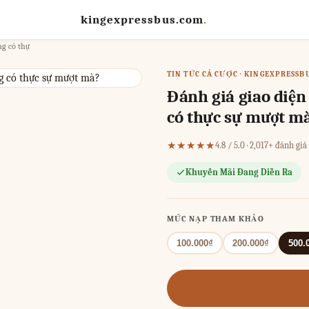
kingexpressbus.com
.
ng có thự
TIN TỨC CÁ CƯỢC · KINGEXPRESSB
Đánh giá giao diện
có thực sự mượt m
★★★★★
4.8 / 5.0 · 2,017+ đánh gi
Khuyến Mãi Đang Diễn Ra
MỨC NẠP THAM KHẢO
100.000₫
200.000₫
500.