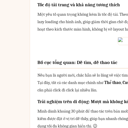
Tốc độ tải trang và khả năng tương thích
Một yếu tố quan trọng không kém là tốc độ tải. Theo
lazy loading cho hình ảnh, giúp giảm thời gian chờ đ
hoạt theo kích thước màn hình, không bị vỡ layout h
Bố cục tổng quan: Dễ tìm, dễ thao tác
Nếu bạn là người mới, chắc hẳn sẽ lo lắng về việc tì
Tại đây, tất cả các danh mục chính như
Thể thao
,
Ca
cần phải click đi click lại nhiều lần.
Trải nghiệm trên di động: Mượt mà không 
Mình dành khoảng 30 phút để thao tác trên bản mobil
kiếm được đặt ở vị trí dễ thấy, giúp bạn nhanh chón
dụng tối đa không gian hiển thị. 😉