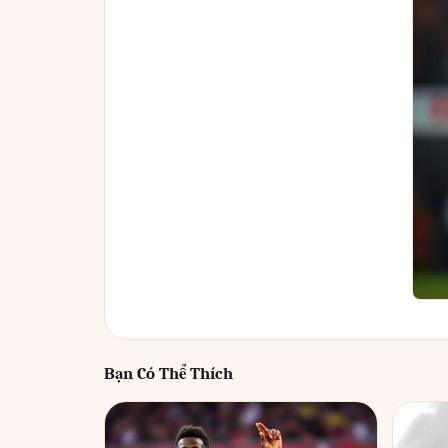
Bạn Có Thể Thích