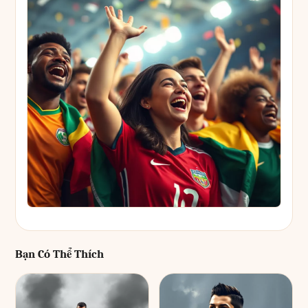
Bạn Có Thể Thích